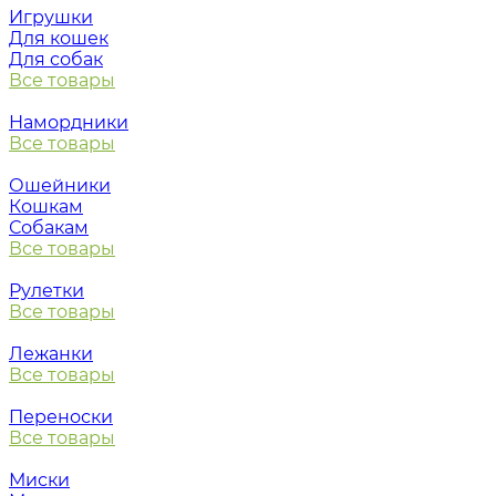
Игрушки
Для кошек
Для собак
Все товары
Намордники
Все товары
Ошейники
Кошкам
Собакам
Все товары
Рулетки
Все товары
Лежанки
Все товары
Переноски
Все товары
Миски