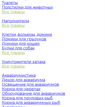
Туалеты
Подстилки для животных
Все товары
Наполнители
Все товары
Клетки, вольеры, домики
Домики для грызунов
Домики для кошек
Будки для собак
Все товары
Уничтожители запаха
Все товары
Аквариумистика
Декор для аквариума
Освещение для аквариумов
Корма для черепах
Оборудование для аквариумов
Корма для прудовых рыб
Корма для аквариумных рыб