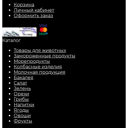
Корзина
Личный кабинет
Оформить заказ
Каталог
Товары для животных
Замороженные продукты
Морепродукты
Колбасные изделия
Молочная продукция
Бакалея
Салат
Зелень
Орехи
Грибы
Напитки
Ягоды
Овощи
Фрукты