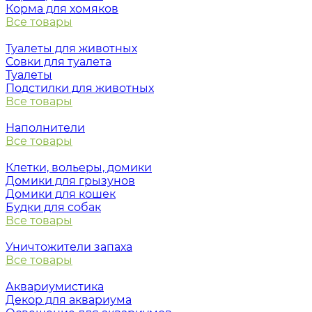
Корма для хомяков
Все товары
Туалеты для животных
Совки для туалета
Туалеты
Подстилки для животных
Все товары
Наполнители
Все товары
Клетки, вольеры, домики
Домики для грызунов
Домики для кошек
Будки для собак
Все товары
Уничтожители запаха
Все товары
Аквариумистика
Декор для аквариума