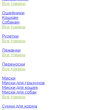
Все товары
Ошейники
Кошкам
Собакам
Все товары
Рулетки
Все товары
Лежанки
Все товары
Переноски
Все товары
Миски
Миски для грызунов
Миски для кошек
Миски для собак
Все товары
Сумки для корма