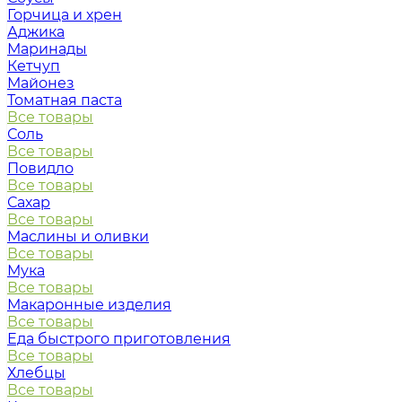
Горчица и хрен
Аджика
Маринады
Кетчуп
Майонез
Томатная паста
Все товары
Соль
Все товары
Повидло
Все товары
Сахар
Все товары
Маслины и оливки
Все товары
Мука
Все товары
Макаронные изделия
Все товары
Еда быстрого приготовления
Все товары
Хлебцы
Все товары