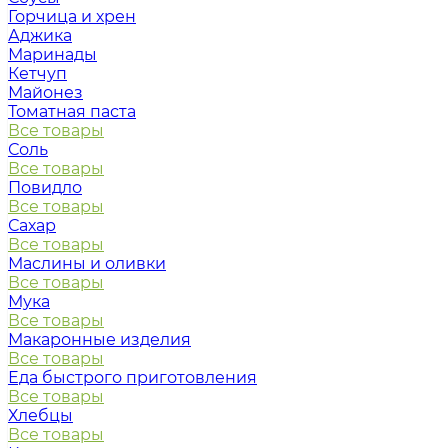
Горчица и хрен
Аджика
Маринады
Кетчуп
Майонез
Томатная паста
Все товары
Соль
Все товары
Повидло
Все товары
Сахар
Все товары
Маслины и оливки
Все товары
Мука
Все товары
Макаронные изделия
Все товары
Еда быстрого приготовления
Все товары
Хлебцы
Все товары