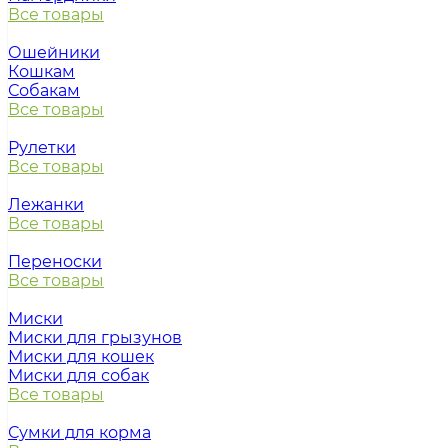
Все товары
Ошейники
Кошкам
Собакам
Все товары
Рулетки
Все товары
Лежанки
Все товары
Переноски
Все товары
Миски
Миски для грызунов
Миски для кошек
Миски для собак
Все товары
Сумки для корма