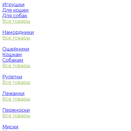
Игрушки
Для кошек
Для собак
Все товары
Намордники
Все товары
Ошейники
Кошкам
Собакам
Все товары
Рулетки
Все товары
Лежанки
Все товары
Переноски
Все товары
Миски