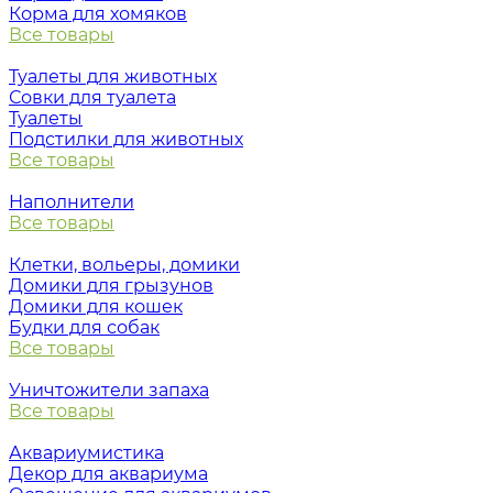
Корма для хомяков
Все товары
Туалеты для животных
Совки для туалета
Туалеты
Подстилки для животных
Все товары
Наполнители
Все товары
Клетки, вольеры, домики
Домики для грызунов
Домики для кошек
Будки для собак
Все товары
Уничтожители запаха
Все товары
Аквариумистика
Декор для аквариума