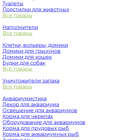
Туалеты
Подстилки для животных
Все товары
Наполнители
Все товары
Клетки, вольеры, домики
Домики для грызунов
Домики для кошек
Будки для собак
Все товары
Уничтожители запаха
Все товары
Аквариумистика
Декор для аквариума
Освещение для аквариумов
Корма для черепах
Оборудование для аквариумов
Корма для прудовых рыб
Корма для аквариумных рыб