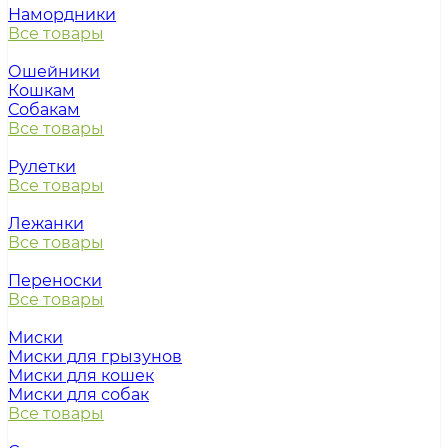
Намордники
Все товары
Ошейники
Кошкам
Собакам
Все товары
Рулетки
Все товары
Лежанки
Все товары
Переноски
Все товары
Миски
Миски для грызунов
Миски для кошек
Миски для собак
Все товары