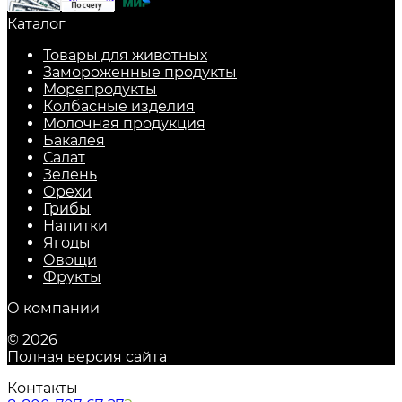
Каталог
Товары для животных
Замороженные продукты
Морепродукты
Колбасные изделия
Молочная продукция
Бакалея
Салат
Зелень
Орехи
Грибы
Напитки
Ягоды
Овощи
Фрукты
О компании
© 2026
Полная версия сайта
Контакты