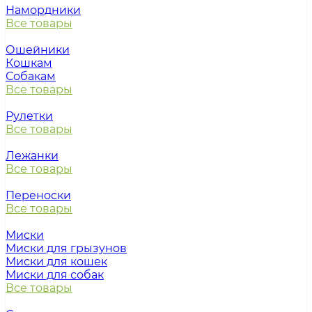
Намордники
Все товары
Ошейники
Кошкам
Собакам
Все товары
Рулетки
Все товары
Лежанки
Все товары
Переноски
Все товары
Миски
Миски для грызунов
Миски для кошек
Миски для собак
Все товары