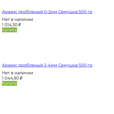
Арахис дробленый 0-2мм Семушка 500 гр
Нет в наличии
1 014,30
₽
Купить
Арахис дробленый 2-4мм Семушка 500 гр
Нет в наличии
1 044,90
₽
Купить