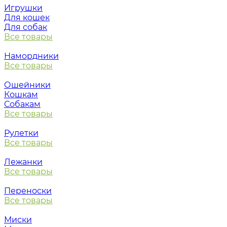
Игрушки
Для кошек
Для собак
Все товары
Намордники
Все товары
Ошейники
Кошкам
Собакам
Все товары
Рулетки
Все товары
Лежанки
Все товары
Переноски
Все товары
Миски