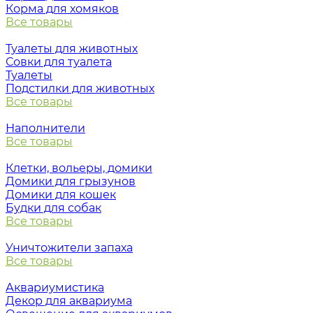
Корма для хомяков
Все товары
Туалеты для животных
Совки для туалета
Туалеты
Подстилки для животных
Все товары
Наполнители
Все товары
Клетки, вольеры, домики
Домики для грызунов
Домики для кошек
Будки для собак
Все товары
Уничтожители запаха
Все товары
Аквариумистика
Декор для аквариума