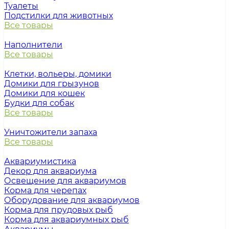
Туалеты
Подстилки для животных
Все товары
Наполнители
Все товары
Клетки, вольеры, домики
Домики для грызунов
Домики для кошек
Будки для собак
Все товары
Уничтожители запаха
Все товары
Аквариумистика
Декор для аквариума
Освещение для аквариумов
Корма для черепах
Оборудование для аквариумов
Корма для прудовых рыб
Корма для аквариумных рыб