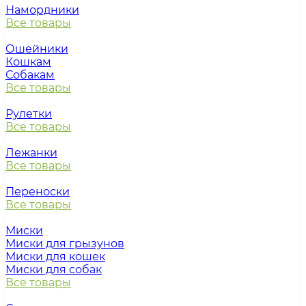
Намордники
Все товары
Ошейники
Кошкам
Собакам
Все товары
Рулетки
Все товары
Лежанки
Все товары
Переноски
Все товары
Миски
Миски для грызунов
Миски для кошек
Миски для собак
Все товары