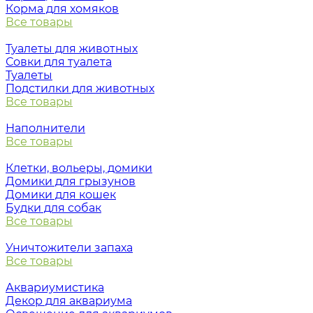
Корма для хомяков
Все товары
Туалеты для животных
Совки для туалета
Туалеты
Подстилки для животных
Все товары
Наполнители
Все товары
Клетки, вольеры, домики
Домики для грызунов
Домики для кошек
Будки для собак
Все товары
Уничтожители запаха
Все товары
Аквариумистика
Декор для аквариума