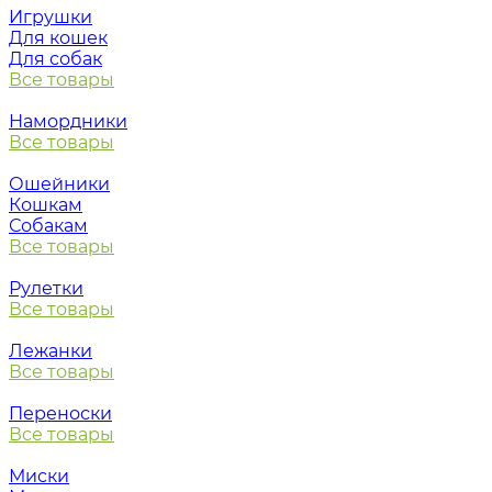
Игрушки
Для кошек
Для собак
Все товары
Намордники
Все товары
Ошейники
Кошкам
Собакам
Все товары
Рулетки
Все товары
Лежанки
Все товары
Переноски
Все товары
Миски