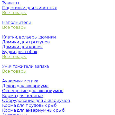
Туалеты
Подстилки для животных
Все товары
Наполнители
Все товары
Клетки, вольеры, домики
Домики для грызунов
Домики для кошек
Будки для собак
Все товары
Уничтожители запаха
Все товары
Аквариумистика
Декор для аквариума
Освещение для аквариумов
Корма для черепах
Оборудование для аквариумов
Корма для прудовых рыб
Корма для аквариумных рыб