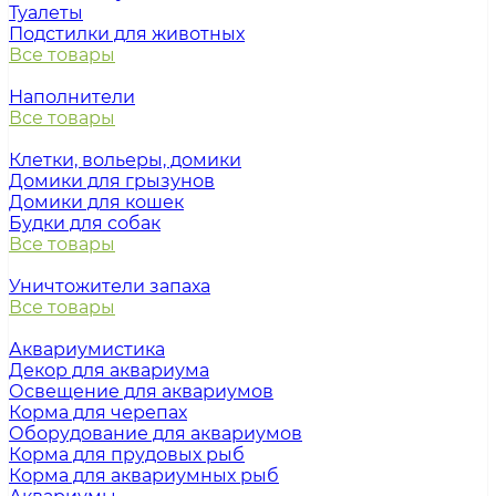
Туалеты
Подстилки для животных
Все товары
Наполнители
Все товары
Клетки, вольеры, домики
Домики для грызунов
Домики для кошек
Будки для собак
Все товары
Уничтожители запаха
Все товары
Аквариумистика
Декор для аквариума
Освещение для аквариумов
Корма для черепах
Оборудование для аквариумов
Корма для прудовых рыб
Корма для аквариумных рыб