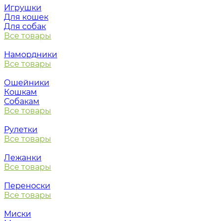
Игрушки
Для кошек
Для собак
Все товары
Намордники
Все товары
Ошейники
Кошкам
Собакам
Все товары
Рулетки
Все товары
Лежанки
Все товары
Переноски
Все товары
Миски