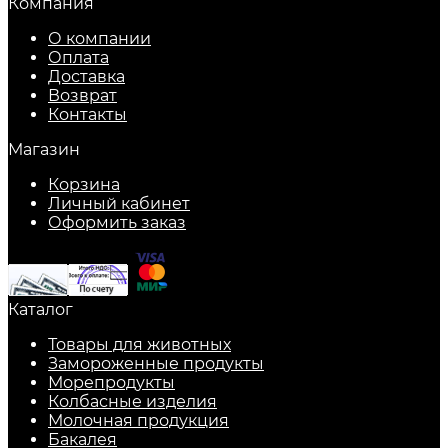
Компания
О компании
Оплата
Доставка
Возврат
Контакты
Магазин
Корзина
Личный кабинет
Оформить заказ
Каталог
Товары для животных
Замороженные продукты
Морепродукты
Колбасные изделия
Молочная продукция
Бакалея