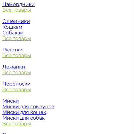
Намордники
Все товары
Ошейники
Кошкам
Собакам
Все товары
Рулетки
Все товары
Лежанки
Все товары
Переноски
Все товары
Миски
Миски для грызунов
Миски для кошек
Миски для собак
Все товары