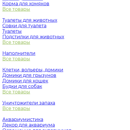
Корма для хомяков
Все товары
Туалеты для животных
Совки для туалета
Туалеты
Подстилки для животных
Все товары
Наполнители
Все товары
Клетки, вольеры, домики
Домики для грызунов
Домики для кошек
Будки для собак
Все товары
Уничтожители запаха
Все товары
Аквариумистика
Декор для аквариума