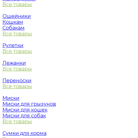
Все товары
Ошейники
Кошкам
Собакам
Все товары
Рулетки
Все товары
Лежанки
Все товары
Переноски
Все товары
Миски
Миски для грызунов
Миски для кошек
Миски для собак
Все товары
Сумки для корма