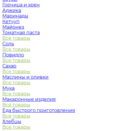
Горчица и хрен
Аджика
Маринады
Кетчуп
Майонез
Томатная паста
Все товары
Соль
Все товары
Повидло
Все товары
Сахар
Все товары
Маслины и оливки
Все товары
Мука
Все товары
Макаронные изделия
Все товары
Еда быстрого приготовления
Все товары
Хлебцы
Все товары