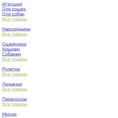
Игрушки
Для кошек
Для собак
Все товары
Намордники
Все товары
Ошейники
Кошкам
Собакам
Все товары
Рулетки
Все товары
Лежанки
Все товары
Переноски
Все товары
Миски