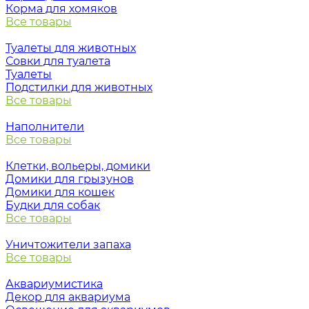
Корма для хомяков
Все товары
Туалеты для животных
Совки для туалета
Туалеты
Подстилки для животных
Все товары
Наполнители
Все товары
Клетки, вольеры, домики
Домики для грызунов
Домики для кошек
Будки для собак
Все товары
Уничтожители запаха
Все товары
Аквариумистика
Декор для аквариума