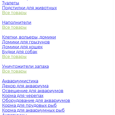
Туалеты
Подстилки для животных
Все товары
Наполнители
Все товары
Клетки, вольеры, домики
Домики для грызунов
Домики для кошек
Будки для собак
Все товары
Уничтожители запаха
Все товары
Аквариумистика
Декор для аквариума
Освещение для аквариумов
Корма для черепах
Оборудование для аквариумов
Корма для прудовых рыб
Корма для аквариумных рыб