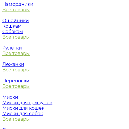
Намордники
Все товары
Ошейники
Кошкам
Собакам
Все товары
Рулетки
Все товары
Лежанки
Все товары
Переноски
Все товары
Миски
Миски для грызунов
Миски для кошек
Миски для собак
Все товары