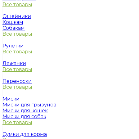
Все товары
Ошейники
Кошкам
Собакам
Все товары
Рулетки
Все товары
Лежанки
Все товары
Переноски
Все товары
Миски
Миски для грызунов
Миски для кошек
Миски для собак
Все товары
Сумки для корма