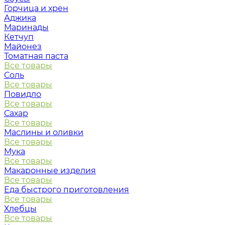
Горчица и хрен
Аджика
Маринады
Кетчуп
Майонез
Томатная паста
Все товары
Соль
Все товары
Повидло
Все товары
Сахар
Все товары
Маслины и оливки
Все товары
Мука
Все товары
Макаронные изделия
Все товары
Еда быстрого приготовления
Все товары
Хлебцы
Все товары