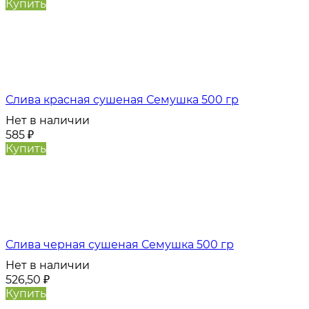
Купить
Слива красная сушеная Семушка 500 гр
Нет в наличии
585
₽
Купить
Слива черная сушеная Семушка 500 гр
Нет в наличии
526,50
₽
Купить