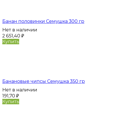
Банан половинки Семушка 300 гр
Нет в наличии
2 651,40
₽
Купить
Банановые чипсы Семушка 350 гр
Нет в наличии
191,70
₽
Купить