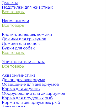
Туалеты
Подстилки для животных
Все товары
Наполнители
Все товары
Клетки, вольеры, домики
Домики для грызунов
Домики для кошек
Будки для собак
Все товары
Уничтожители запаха
Все товары
Аквариумистика
Декор для аквариума
Освещение для аквариумов
Корма для черепах
Оборудование для аквариумов
Корма для прудовых рыб
Корма для аквариумных рыб