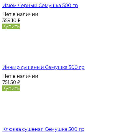
Изюм черный Семушка 500 гр
Нет в наличии
359,10
₽
Купить
Инжир сушеный Семушка 500 гр
Нет в наличии
751,50
₽
Купить
Клюква сушеная Семушка 500 гр