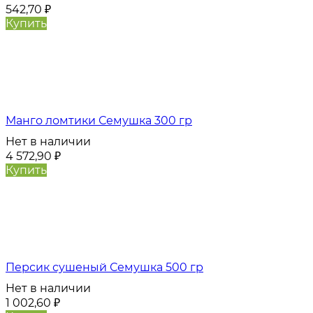
542,70
₽
Купить
Манго ломтики Семушка 300 гр
Нет в наличии
4 572,90
₽
Купить
Персик сушеный Семушка 500 гр
Нет в наличии
1 002,60
₽