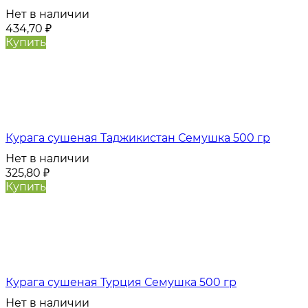
Нет в наличии
434,70
₽
Купить
Курага сушеная Таджикистан Семушка 500 гр
Нет в наличии
325,80
₽
Купить
Курага сушеная Турция Семушка 500 гр
Нет в наличии