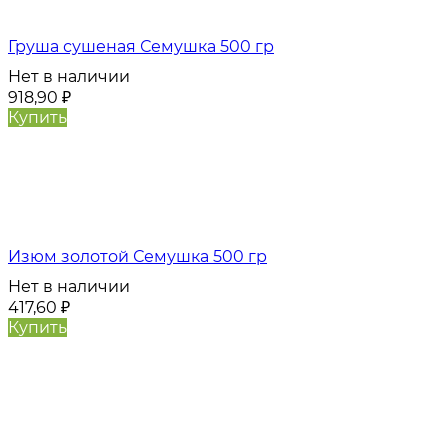
Груша сушеная Семушка 500 гр
Нет в наличии
918,90
₽
Купить
Изюм золотой Семушка 500 гр
Нет в наличии
417,60
₽
Купить