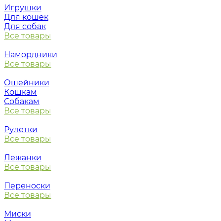
Игрушки
Для кошек
Для собак
Все товары
Намордники
Все товары
Ошейники
Кошкам
Собакам
Все товары
Рулетки
Все товары
Лежанки
Все товары
Переноски
Все товары
Миски