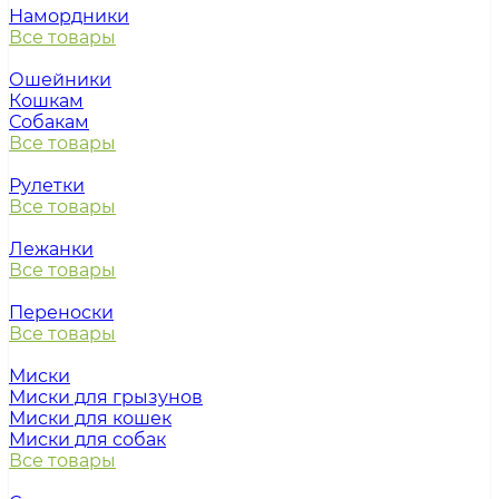
Намордники
Все товары
Ошейники
Кошкам
Собакам
Все товары
Рулетки
Все товары
Лежанки
Все товары
Переноски
Все товары
Миски
Миски для грызунов
Миски для кошек
Миски для собак
Все товары