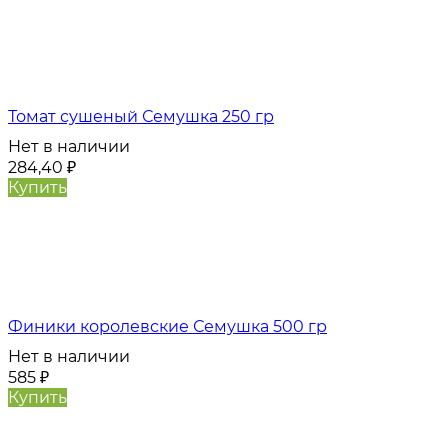
Томат сушеный Семушка 250 гр
Нет в наличии
284,40
₽
Купить
Финики королевские Семушка 500 гр
Нет в наличии
585
₽
Купить