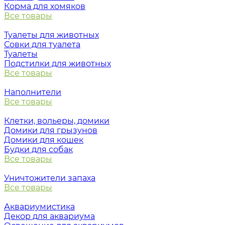
Корма для хомяков
Все товары
Туалеты для животных
Совки для туалета
Туалеты
Подстилки для животных
Все товары
Наполнители
Все товары
Клетки, вольеры, домики
Домики для грызунов
Домики для кошек
Будки для собак
Все товары
Уничтожители запаха
Все товары
Аквариумистика
Декор для аквариума