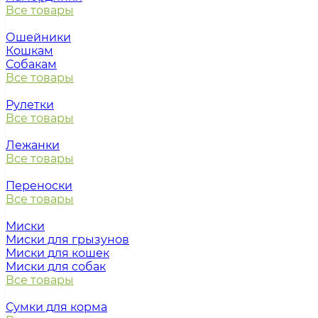
Все товары
Ошейники
Кошкам
Собакам
Все товары
Рулетки
Все товары
Лежанки
Все товары
Переноски
Все товары
Миски
Миски для грызунов
Миски для кошек
Миски для собак
Все товары
Сумки для корма