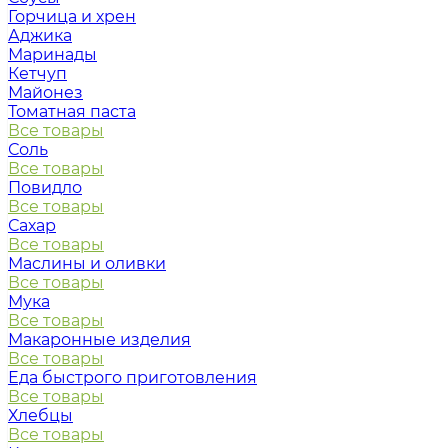
Горчица и хрен
Аджика
Маринады
Кетчуп
Майонез
Томатная паста
Все товары
Соль
Все товары
Повидло
Все товары
Сахар
Все товары
Маслины и оливки
Все товары
Мука
Все товары
Макаронные изделия
Все товары
Еда быстрого приготовления
Все товары
Хлебцы
Все товары