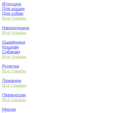
Игрушки
Для кошек
Для собак
Все товары
Намордники
Все товары
Ошейники
Кошкам
Собакам
Все товары
Рулетки
Все товары
Лежанки
Все товары
Переноски
Все товары
Миски