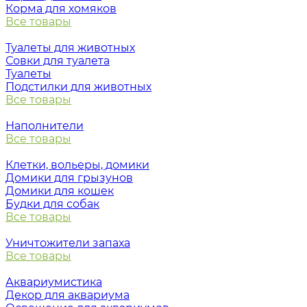
Корма для хомяков
Все товары
Туалеты для животных
Совки для туалета
Туалеты
Подстилки для животных
Все товары
Наполнители
Все товары
Клетки, вольеры, домики
Домики для грызунов
Домики для кошек
Будки для собак
Все товары
Уничтожители запаха
Все товары
Аквариумистика
Декор для аквариума