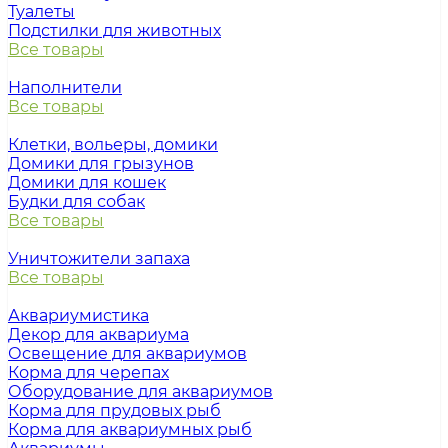
Туалеты
Подстилки для животных
Все товары
Наполнители
Все товары
Клетки, вольеры, домики
Домики для грызунов
Домики для кошек
Будки для собак
Все товары
Уничтожители запаха
Все товары
Аквариумистика
Декор для аквариума
Освещение для аквариумов
Корма для черепах
Оборудование для аквариумов
Корма для прудовых рыб
Корма для аквариумных рыб