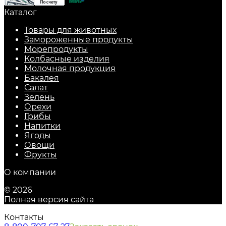
Каталог
Товары для животных
Замороженные продукты
Морепродукты
Колбасные изделия
Молочная продукция
Бакалея
Салат
Зелень
Орехи
Грибы
Напитки
Ягоды
Овощи
Фрукты
О компании
© 2026
Полная версия сайта
Контакты