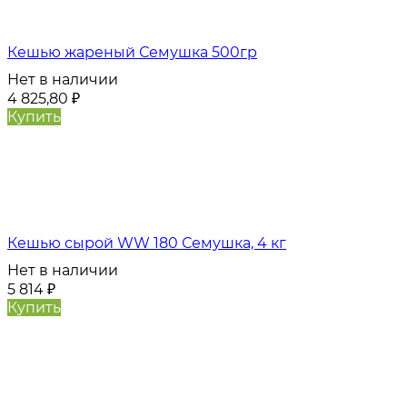
Кешью жареный Семушка 500гр
Нет в наличии
4 825,80
₽
Купить
Кешью сырой WW 180 Семушка, 4 кг
Нет в наличии
5 814
₽
Купить