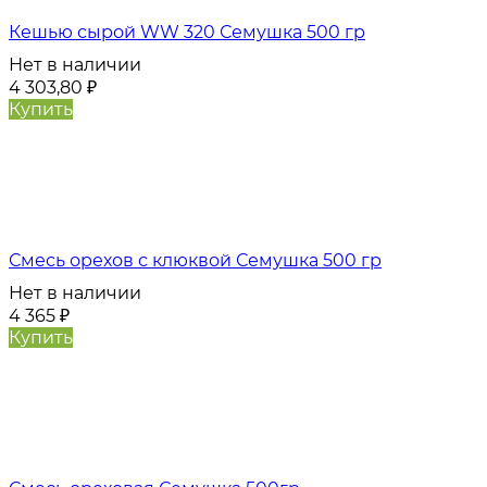
Кешью сырой WW 320 Семушка 500 гр
Нет в наличии
4 303,80
₽
Купить
Смесь орехов с клюквой Семушка 500 гр
Нет в наличии
4 365
₽
Купить