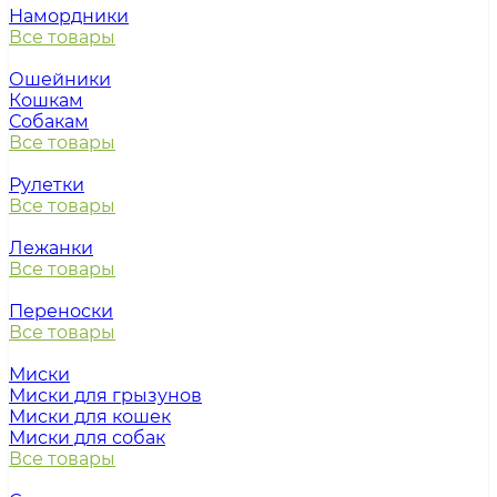
Намордники
Все товары
Ошейники
Кошкам
Собакам
Все товары
Рулетки
Все товары
Лежанки
Все товары
Переноски
Все товары
Миски
Миски для грызунов
Миски для кошек
Миски для собак
Все товары