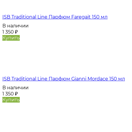
ISB Traditional Line Парфюм Faregait 150 мл
В наличии
1 350
₽
Купить
ISB Traditional Line Парфюм Gianni Mordace 150 мл
В наличии
1 350
₽
Купить