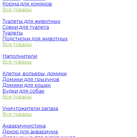
Корма для хомяков
Все товары
Туалеты для животных
Совки для туалета
Туалеты
Подстилки для животных
Все товары
Наполнители
Все товары
Клетки, вольеры, домики
Домики для грызунов
Домики для кошек
Будки для собак
Все товары
Уничтожители запаха
Все товары
Аквариумистика
Декор для аквариума