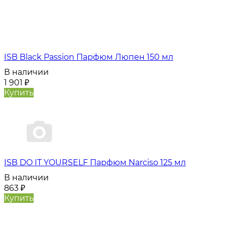
ISB Black Passion Парфюм Люпен 150 мл
В наличии
1 901
₽
Купить
ISB DO IT YOURSELF Парфюм Narciso 125 мл
В наличии
863
₽
Купить