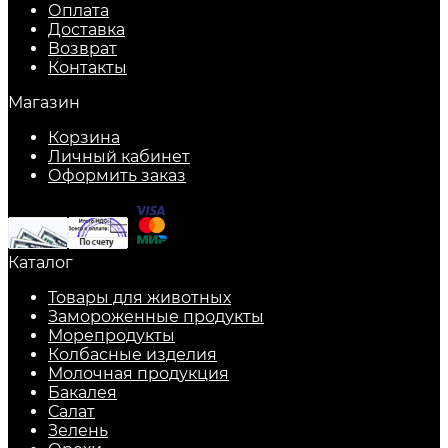
Оплата
Доставка
Возврат
Контакты
Магазин
Корзина
Личный кабинет
Оформить заказ
Каталог
Товары для животных
Замороженные продукты
Морепродукты
Колбасные изделия
Молочная продукция
Бакалея
Салат
Зелень