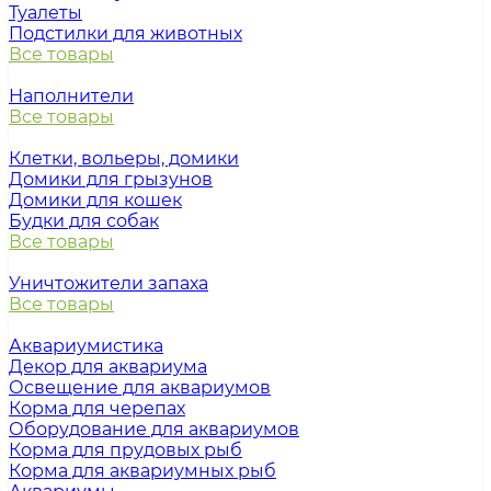
Туалеты
Подстилки для животных
Все товары
Наполнители
Все товары
Клетки, вольеры, домики
Домики для грызунов
Домики для кошек
Будки для собак
Все товары
Уничтожители запаха
Все товары
Аквариумистика
Декор для аквариума
Освещение для аквариумов
Корма для черепах
Оборудование для аквариумов
Корма для прудовых рыб
Корма для аквариумных рыб