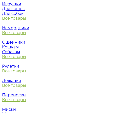
Игрушки
Для кошек
Для собак
Все товары
Намордники
Все товары
Ошейники
Кошкам
Собакам
Все товары
Рулетки
Все товары
Лежанки
Все товары
Переноски
Все товары
Миски