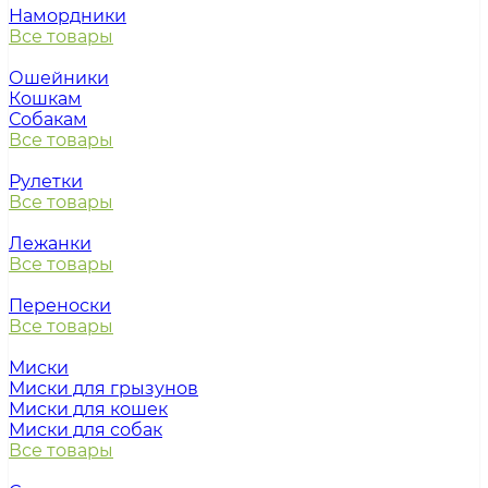
Намордники
Все товары
Ошейники
Кошкам
Собакам
Все товары
Рулетки
Все товары
Лежанки
Все товары
Переноски
Все товары
Миски
Миски для грызунов
Миски для кошек
Миски для собак
Все товары