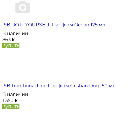
ISB DO IT YOURSELF Парфюм Ocean 125 мл
В наличии
863
₽
Купить
ISB Traditional Line Парфюм Cristian Dog 150 мл
В наличии
1 350
₽
Купить