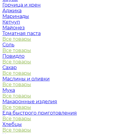
Горчица и хрен
Аджика
Маринады
Кетчуп
Майонез
Томатная паста
Все товары
Соль
Все товары
Повидло
Все товары
Сахар
Все товары
Маслины и оливки
Все товары
Мука
Все товары
Макаронные изделия
Все товары
Еда быстрого приготовления
Все товары
Хлебцы
Все товары