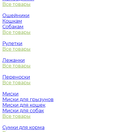
Все товары
Ошейники
Кошкам
Собакам
Все товары
Рулетки
Все товары
Лежанки
Все товары
Переноски
Все товары
Миски
Миски для грызунов
Миски для кошек
Миски для собак
Все товары
Сумки для корма