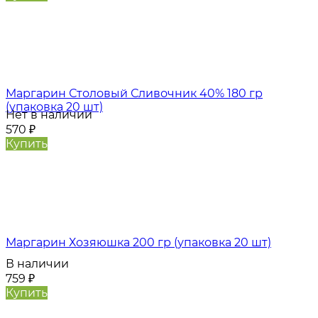
Маргарин Столовый Сливочник 40% 180 гр
(упаковка 20 шт)
Нет в наличии
570
₽
Купить
Маргарин Хозяюшка 200 гр (упаковка 20 шт)
В наличии
759
₽
Купить