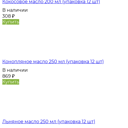
Кокосовое масло 200 мл (упаковка 12 шт)
В наличии
308
₽
Купить
Конопляное масло 250 мл (упаковка 12 шт)
В наличии
869
₽
Купить
Льняное масло 250 мл (упаковка 12 шт)