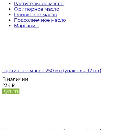
Растительное масло
Фритюрное масло
Оливковое масло
Подсолнечное масло
Маргарин
Горчичное масло 250 мл (упаковка 12 шт)
В наличии
234
₽
Купить