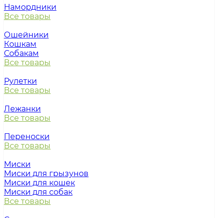
Намордники
Все товары
Ошейники
Кошкам
Собакам
Все товары
Рулетки
Все товары
Лежанки
Все товары
Переноски
Все товары
Миски
Миски для грызунов
Миски для кошек
Миски для собак
Все товары