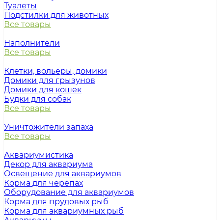
Туалеты
Подстилки для животных
Все товары
Наполнители
Все товары
Клетки, вольеры, домики
Домики для грызунов
Домики для кошек
Будки для собак
Все товары
Уничтожители запаха
Все товары
Аквариумистика
Декор для аквариума
Освещение для аквариумов
Корма для черепах
Оборудование для аквариумов
Корма для прудовых рыб
Корма для аквариумных рыб