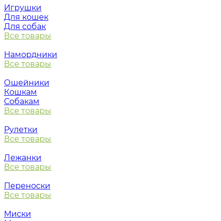
Игрушки
Для кошек
Для собак
Все товары
Намордники
Все товары
Ошейники
Кошкам
Собакам
Все товары
Рулетки
Все товары
Лежанки
Все товары
Переноски
Все товары
Миски