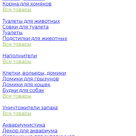
Корма для хомяков
Все товары
Туалеты для животных
Совки для туалета
Туалеты
Подстилки для животных
Все товары
Наполнители
Все товары
Клетки, вольеры, домики
Домики для грызунов
Домики для кошек
Будки для собак
Все товары
Уничтожители запаха
Все товары
Аквариумистика
Декор для аквариума