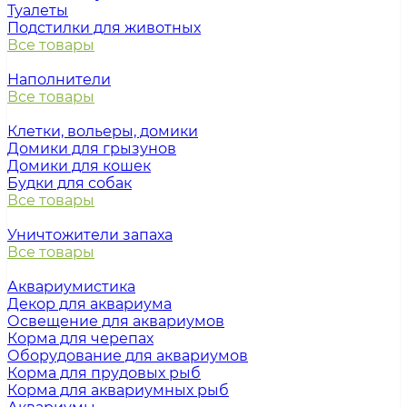
Туалеты
Подстилки для животных
Все товары
Наполнители
Все товары
Клетки, вольеры, домики
Домики для грызунов
Домики для кошек
Будки для собак
Все товары
Уничтожители запаха
Все товары
Аквариумистика
Декор для аквариума
Освещение для аквариумов
Корма для черепах
Оборудование для аквариумов
Корма для прудовых рыб
Корма для аквариумных рыб