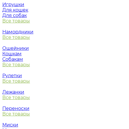
Игрушки
Для кошек
Для собак
Все товары
Намордники
Все товары
Ошейники
Кошкам
Собакам
Все товары
Рулетки
Все товары
Лежанки
Все товары
Переноски
Все товары
Миски