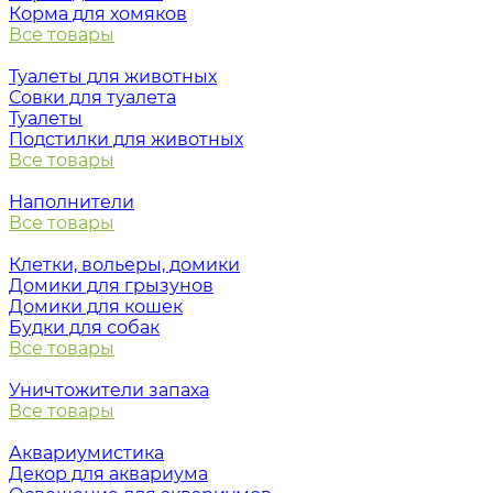
Корма для хомяков
Все товары
Туалеты для животных
Совки для туалета
Туалеты
Подстилки для животных
Все товары
Наполнители
Все товары
Клетки, вольеры, домики
Домики для грызунов
Домики для кошек
Будки для собак
Все товары
Уничтожители запаха
Все товары
Аквариумистика
Декор для аквариума