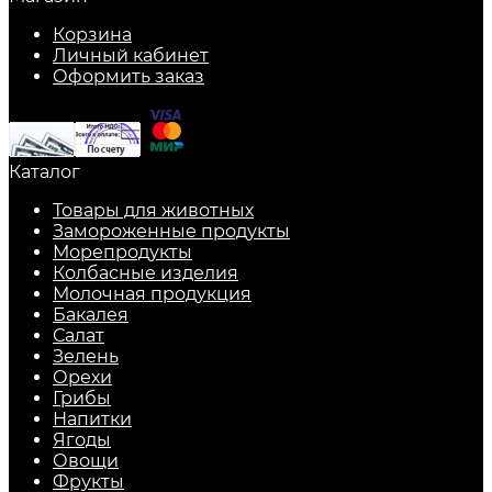
Корзина
Личный кабинет
Оформить заказ
Каталог
Товары для животных
Замороженные продукты
Морепродукты
Колбасные изделия
Молочная продукция
Бакалея
Салат
Зелень
Орехи
Грибы
Напитки
Ягоды
Овощи
Фрукты