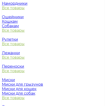
Намордники
Все товары
Ошейники
Кошкам
Собакам
Все товары
Рулетки
Все товары
Лежанки
Все товары
Переноски
Все товары
Миски
Миски для грызунов
Миски для кошек
Миски для собак
Все товары