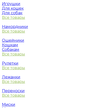
Игрушки
Для кошек
Для собак
Все товары
Намордники
Все товары
Ошейники
Кошкам
Собакам
Все товары
Рулетки
Все товары
Лежанки
Все товары
Переноски
Все товары
Миски