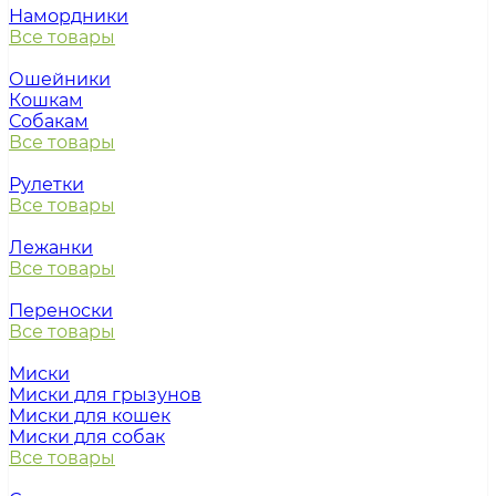
Намордники
Все товары
Ошейники
Кошкам
Собакам
Все товары
Рулетки
Все товары
Лежанки
Все товары
Переноски
Все товары
Миски
Миски для грызунов
Миски для кошек
Миски для собак
Все товары