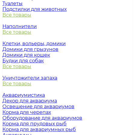
Туалеты
Подстилки для животных
Все товары
Наполнители
Все товары
Клетки, вольеры, домики
Домики для грызунов
Домики для кошек
Будки для собак
Все товары
Уничтожители запаха
Все товары
Аквариумистика
Декор для аквариума
Освещение для аквариумов
Корма для черепах
Оборудование для аквариумов
Корма для прудовых рыб
Корма для аквариумных рыб