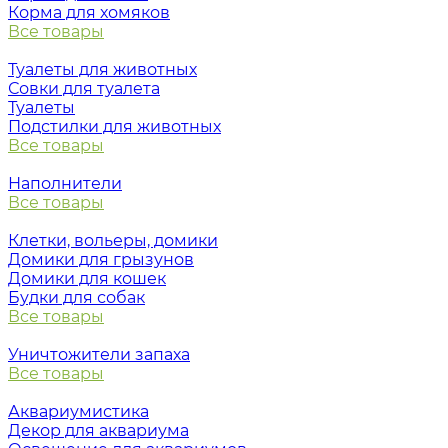
Корма для хомяков
Все товары
Туалеты для животных
Совки для туалета
Туалеты
Подстилки для животных
Все товары
Наполнители
Все товары
Клетки, вольеры, домики
Домики для грызунов
Домики для кошек
Будки для собак
Все товары
Уничтожители запаха
Все товары
Аквариумистика
Декор для аквариума