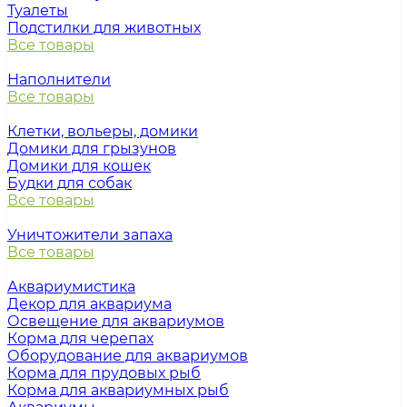
Туалеты
Подстилки для животных
Все товары
Наполнители
Все товары
Клетки, вольеры, домики
Домики для грызунов
Домики для кошек
Будки для собак
Все товары
Уничтожители запаха
Все товары
Аквариумистика
Декор для аквариума
Освещение для аквариумов
Корма для черепах
Оборудование для аквариумов
Корма для прудовых рыб
Корма для аквариумных рыб