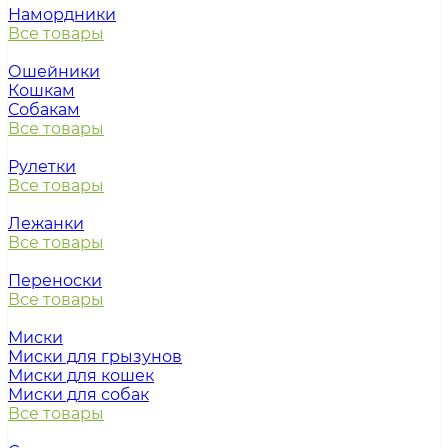
Намордники
Все товары
Ошейники
Кошкам
Собакам
Все товары
Рулетки
Все товары
Лежанки
Все товары
Переноски
Все товары
Миски
Миски для грызунов
Миски для кошек
Миски для собак
Все товары