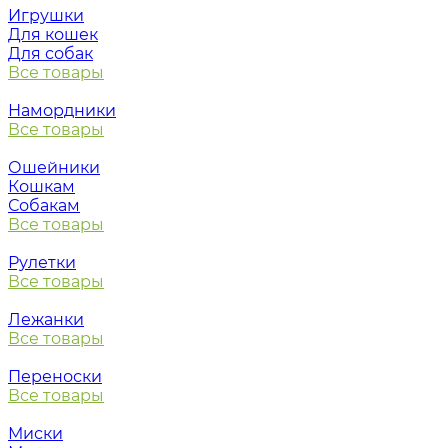
Игрушки
Для кошек
Для собак
Все товары
Намордники
Все товары
Ошейники
Кошкам
Собакам
Все товары
Рулетки
Все товары
Лежанки
Все товары
Переноски
Все товары
Миски