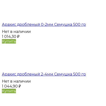
Арахис дробленый 0-2мм Семушка 500 гр
Нет в наличии
1 014,30
₽
Купить
Арахис дробленый 2-4мм Семушка 500 гр
Нет в наличии
1 044,90
₽
Купить