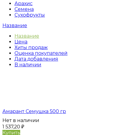
Арахис
Семена
Сухофрукты
Название
Название
Цена
Хиты продаж
Оценка покупателей
Дата добавления
В наличии
Амарант Семушка 500 гр
Нет в наличии
1 537,20
₽
Купить