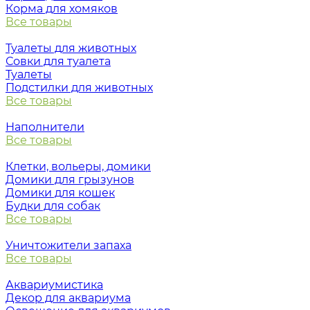
Корма для хомяков
Все товары
Туалеты для животных
Совки для туалета
Туалеты
Подстилки для животных
Все товары
Наполнители
Все товары
Клетки, вольеры, домики
Домики для грызунов
Домики для кошек
Будки для собак
Все товары
Уничтожители запаха
Все товары
Аквариумистика
Декор для аквариума