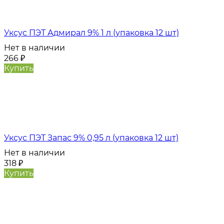
Уксус ПЭТ Адмирал 9% 1 л (упаковка 12 шт)
Нет в наличии
266
₽
Купить
Уксус ПЭТ Запас 9% 0,95 л (упаковка 12 шт)
Нет в наличии
318
₽
Купить