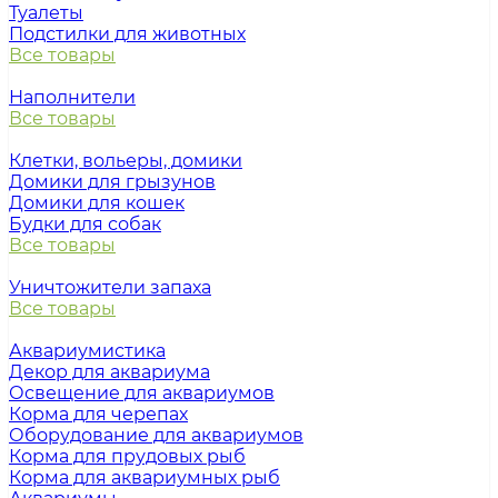
Туалеты
Подстилки для животных
Все товары
Наполнители
Все товары
Клетки, вольеры, домики
Домики для грызунов
Домики для кошек
Будки для собак
Все товары
Уничтожители запаха
Все товары
Аквариумистика
Декор для аквариума
Освещение для аквариумов
Корма для черепах
Оборудование для аквариумов
Корма для прудовых рыб
Корма для аквариумных рыб