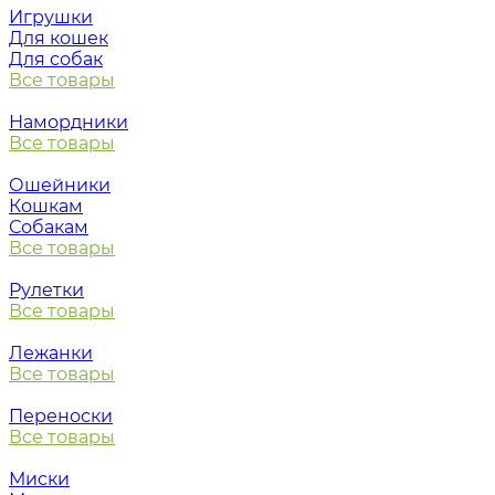
Игрушки
Для кошек
Для собак
Все товары
Намордники
Все товары
Ошейники
Кошкам
Собакам
Все товары
Рулетки
Все товары
Лежанки
Все товары
Переноски
Все товары
Миски