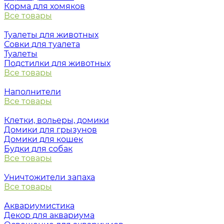
Корма для хомяков
Все товары
Туалеты для животных
Совки для туалета
Туалеты
Подстилки для животных
Все товары
Наполнители
Все товары
Клетки, вольеры, домики
Домики для грызунов
Домики для кошек
Будки для собак
Все товары
Уничтожители запаха
Все товары
Аквариумистика
Декор для аквариума