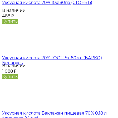
Уксусная кислота 70% 10х180гр (СТОЕВЪ)
В наличии
488
₽
Купить
Уксусная кислота 70% ГОСТ 15х180мл (БАРКО)
Беларусь
В наличии
1 088
₽
Купить
Уксусная кислота Баклажан пищевая 70% 0,18 л