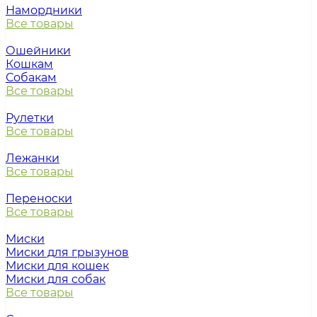
Намордники
Все товары
Ошейники
Кошкам
Собакам
Все товары
Рулетки
Все товары
Лежанки
Все товары
Переноски
Все товары
Миски
Миски для грызунов
Миски для кошек
Миски для собак
Все товары