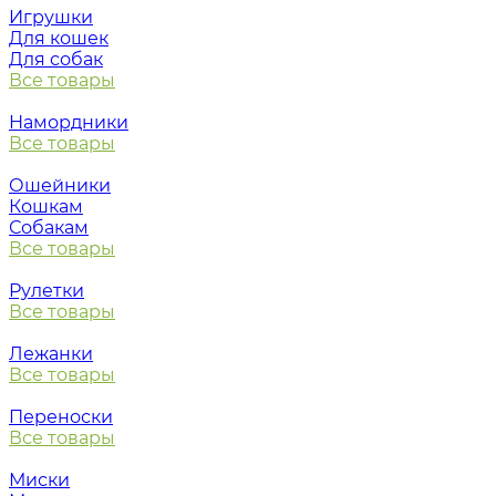
Игрушки
Для кошек
Для собак
Все товары
Намордники
Все товары
Ошейники
Кошкам
Собакам
Все товары
Рулетки
Все товары
Лежанки
Все товары
Переноски
Все товары
Миски