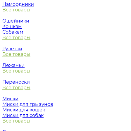
Намордники
Все товары
Ошейники
Кошкам
Собакам
Все товары
Рулетки
Все товары
Лежанки
Все товары
Переноски
Все товары
Миски
Миски для грызунов
Миски для кошек
Миски для собак
Все товары