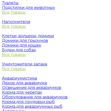
Туалеты
Подстилки для животных
Все товары
Наполнители
Все товары
Клетки, вольеры, домики
Домики для грызунов
Домики для кошек
Будки для собак
Все товары
Уничтожители запаха
Все товары
Аквариумистика
Декор для аквариума
Освещение для аквариумов
Корма для черепах
Оборудование для аквариумов
Корма для прудовых рыб
Корма для аквариумных рыб