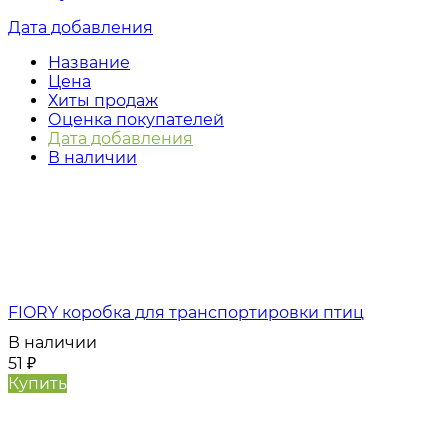
Дата добавления
Название
Цена
Хиты продаж
Оценка покупателей
Дата добавления
В наличии
FIORY коробка для транспортировки птиц
В наличии
51
₽
Купить