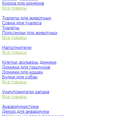
Корма для хомяков
Все товары
Туалеты для животных
Совки для туалета
Туалеты
Подстилки для животных
Все товары
Наполнители
Все товары
Клетки, вольеры, домики
Домики для грызунов
Домики для кошек
Будки для собак
Все товары
Уничтожители запаха
Все товары
Аквариумистика
Декор для аквариума