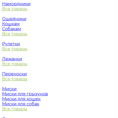
Намордники
Все товары
Ошейники
Кошкам
Собакам
Все товары
Рулетки
Все товары
Лежанки
Все товары
Переноски
Все товары
Миски
Миски для грызунов
Миски для кошек
Миски для собак
Все товары