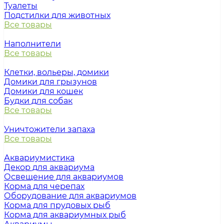
Туалеты
Подстилки для животных
Все товары
Наполнители
Все товары
Клетки, вольеры, домики
Домики для грызунов
Домики для кошек
Будки для собак
Все товары
Уничтожители запаха
Все товары
Аквариумистика
Декор для аквариума
Освещение для аквариумов
Корма для черепах
Оборудование для аквариумов
Корма для прудовых рыб
Корма для аквариумных рыб