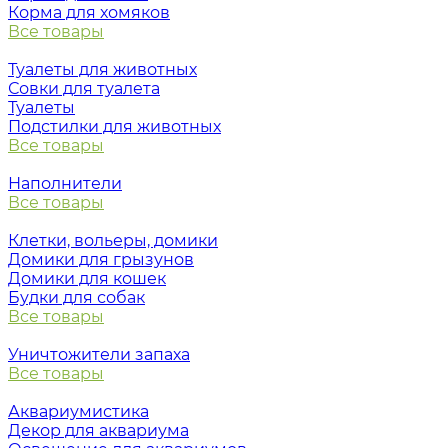
Корма для хомяков
Все товары
Туалеты для животных
Совки для туалета
Туалеты
Подстилки для животных
Все товары
Наполнители
Все товары
Клетки, вольеры, домики
Домики для грызунов
Домики для кошек
Будки для собак
Все товары
Уничтожители запаха
Все товары
Аквариумистика
Декор для аквариума