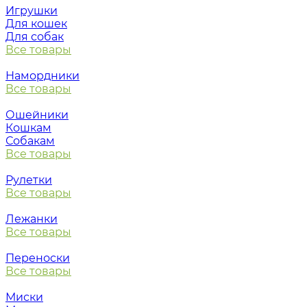
Игрушки
Для кошек
Для собак
Все товары
Намордники
Все товары
Ошейники
Кошкам
Собакам
Все товары
Рулетки
Все товары
Лежанки
Все товары
Переноски
Все товары
Миски