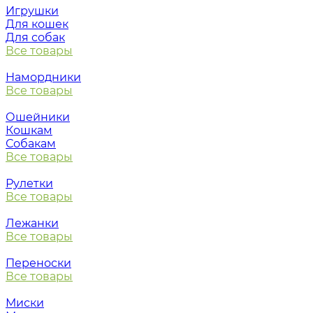
Игрушки
Для кошек
Для собак
Все товары
Намордники
Все товары
Ошейники
Кошкам
Собакам
Все товары
Рулетки
Все товары
Лежанки
Все товары
Переноски
Все товары
Миски