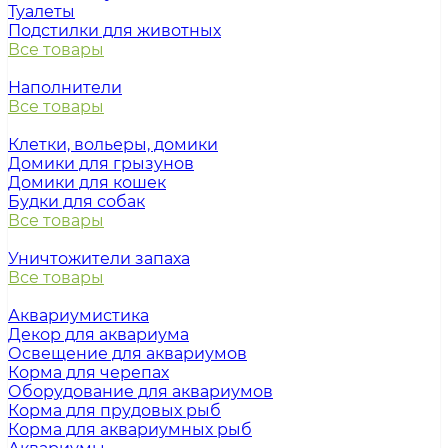
Туалеты
Подстилки для животных
Все товары
Наполнители
Все товары
Клетки, вольеры, домики
Домики для грызунов
Домики для кошек
Будки для собак
Все товары
Уничтожители запаха
Все товары
Аквариумистика
Декор для аквариума
Освещение для аквариумов
Корма для черепах
Оборудование для аквариумов
Корма для прудовых рыб
Корма для аквариумных рыб