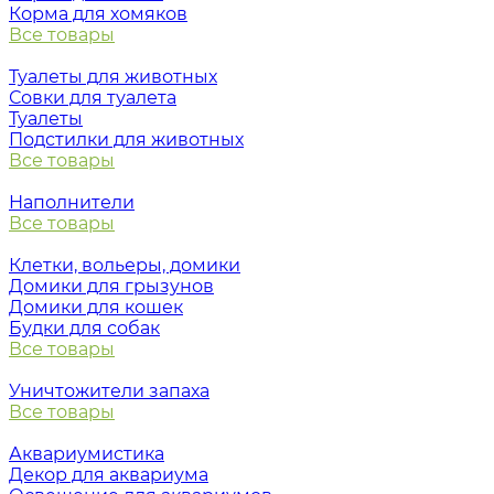
Корма для хомяков
Все товары
Туалеты для животных
Совки для туалета
Туалеты
Подстилки для животных
Все товары
Наполнители
Все товары
Клетки, вольеры, домики
Домики для грызунов
Домики для кошек
Будки для собак
Все товары
Уничтожители запаха
Все товары
Аквариумистика
Декор для аквариума