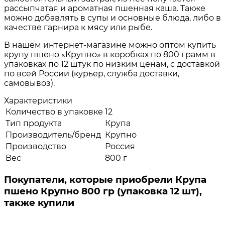
рассыпчатая и ароматная пшенная каша. Также
можно добавлять в супы и основные блюда, либо в
качестве гарнира к мясу или рыбе.
В нашем интернет-магазине можно оптом купить
крупу пшено «Крупно» в коробках по 800 грамм в
упаковках по 12 штук по низким ценам, с доставкой
по всей России (курьер, служба доставки,
самовывоз).
Характеристики
Количество в упаковке
12
Тип продукта
Крупа
Производитель/бренд
Крупно
Производство
Россия
Вес
800 г
Покупатели, которые приобрели Крупа
пшено Крупно 800 гр (упаковка 12 шт),
также купили