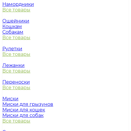
Намордники
Все товары
Ошейники
Кошкам
Собакам
Все товары
Рулетки
Все товары
Лежанки
Все товары
Переноски
Все товары
Миски
Миски для грызунов
Миски для кошек
Миски для собак
Все товары