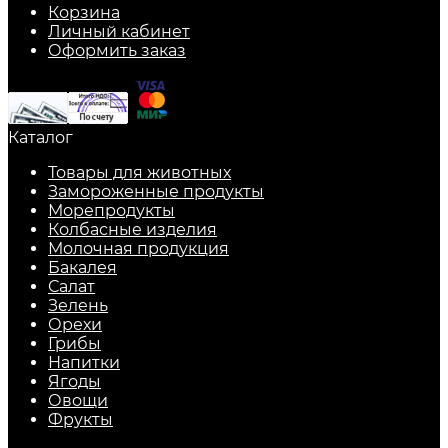
Корзина
Личный кабинет
Оформить заказ
Каталог
Товары для животных
Замороженные продукты
Морепродукты
Колбасные изделия
Молочная продукция
Бакалея
Салат
Зелень
Орехи
Грибы
Напитки
Ягоды
Овощи
Фрукты