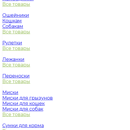
Все товары
Ошейники
Кошкам
Собакам
Все товары
Рулетки
Все товары
Лежанки
Все товары
Переноски
Все товары
Миски
Миски для грызунов
Миски для кошек
Миски для собак
Все товары
Сумки для корма