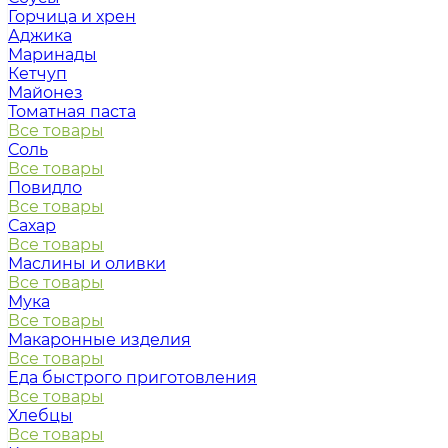
Горчица и хрен
Аджика
Маринады
Кетчуп
Майонез
Томатная паста
Все товары
Соль
Все товары
Повидло
Все товары
Сахар
Все товары
Маслины и оливки
Все товары
Мука
Все товары
Макаронные изделия
Все товары
Еда быстрого приготовления
Все товары
Хлебцы
Все товары