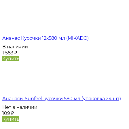
Ананас Кусочки 12х580 мл (MIKADO)
В наличии
1 583
₽
Купить
Ананасы Sunfeel кусочки 580 мл (упаковка 24 шт)
Нет в наличии
109
₽
Купить