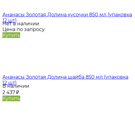
Ананасы Золотая Долина кусочки 850 мл (упаковка
12 шт)
Нет в наличии
Цена по запросу
Купить
Ананасы Золотая Долина шайба 850 мл (упаковка
12 шт)
В наличии
2 437
₽
Купить