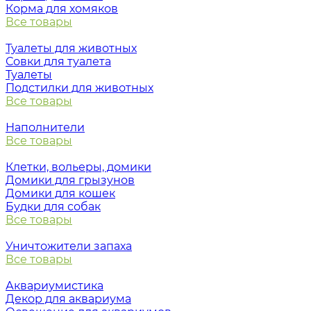
Корма для хомяков
Все товары
Туалеты для животных
Совки для туалета
Туалеты
Подстилки для животных
Все товары
Наполнители
Все товары
Клетки, вольеры, домики
Домики для грызунов
Домики для кошек
Будки для собак
Все товары
Уничтожители запаха
Все товары
Аквариумистика
Декор для аквариума