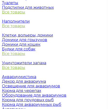
Туалеты
Подстилки для животных
Все товары
Наполнители
Все товары
Клетки, вольеры, домики
Домики для грызунов
Домики для кошек
Будки для собак
Все товары
Уничтожители запаха
Все товары
Аквариумистика
Декор для аквариума
Освещение для аквариумов
Корма для черепах
Оборудование для аквариумов
Корма для прудовых рыб
Корма для аквариумных рыб