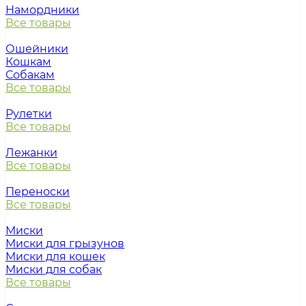
Намордники
Все товары
Ошейники
Кошкам
Собакам
Все товары
Рулетки
Все товары
Лежанки
Все товары
Переноски
Все товары
Миски
Миски для грызунов
Миски для кошек
Миски для собак
Все товары