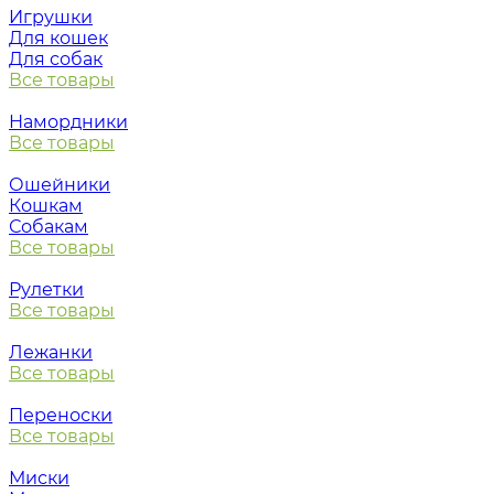
Игрушки
Для кошек
Для собак
Все товары
Намордники
Все товары
Ошейники
Кошкам
Собакам
Все товары
Рулетки
Все товары
Лежанки
Все товары
Переноски
Все товары
Миски