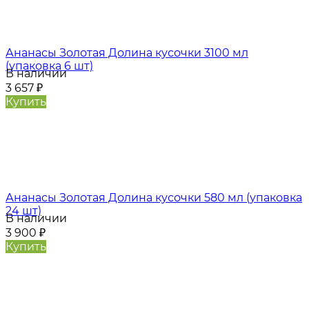
Ананасы Золотая Долина кусочки 3100 мл
(упаковка 6 шт)
В наличии
3 657
₽
Купить
Ананасы Золотая Долина кусочки 580 мл (упаковка
24 шт)
В наличии
3 900
₽
Купить