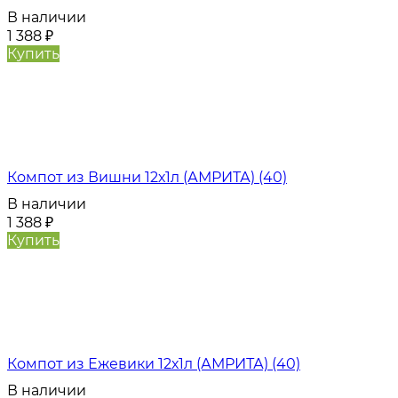
В наличии
1 388
₽
Купить
Компот из Вишни 12х1л (АМРИТА) (40)
В наличии
1 388
₽
Купить
Компот из Ежевики 12х1л (АМРИТА) (40)
В наличии