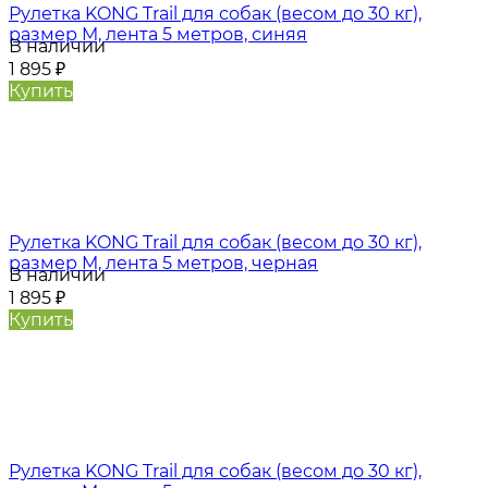
Рулетка KONG Trail для собак (весом до 30 кг),
размер M, лента 5 метров, синяя
В наличии
1 895
₽
Купить
Рулетка KONG Trail для собак (весом до 30 кг),
размер M, лента 5 метров, черная
В наличии
1 895
₽
Купить
Рулетка KONG Trail для собак (весом до 30 кг),