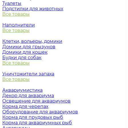
Туалеты
Подстилки для животных
Все товары
Наполнители
Все товары
Клетки, вольеры, домики
Домики для грызунов
Домики для кошек
Будки для собак
Все товары
Уничтожители запаха
Все товары
Аквариумистика
Декор для аквариума
Освещение для аквариумов
Корма для черепах
Оборудование для аквариумов
Корма для прудовых рыб
Корма для аквариумных рыб