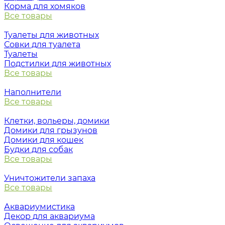
Корма для хомяков
Все товары
Туалеты для животных
Совки для туалета
Туалеты
Подстилки для животных
Все товары
Наполнители
Все товары
Клетки, вольеры, домики
Домики для грызунов
Домики для кошек
Будки для собак
Все товары
Уничтожители запаха
Все товары
Аквариумистика
Декор для аквариума