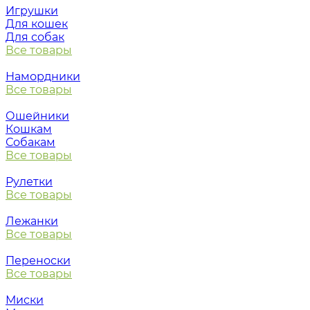
Игрушки
Для кошек
Для собак
Все товары
Намордники
Все товары
Ошейники
Кошкам
Собакам
Все товары
Рулетки
Все товары
Лежанки
Все товары
Переноски
Все товары
Миски