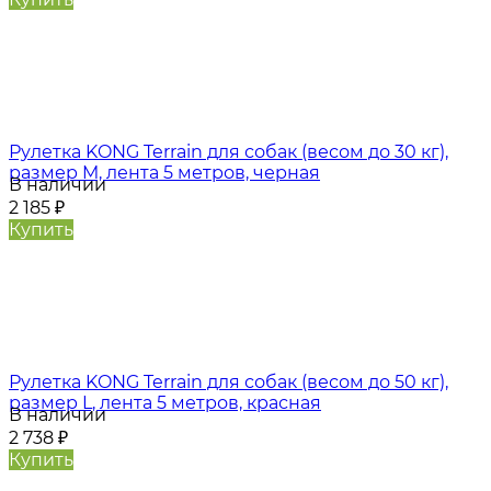
Рулетка KONG Terrain для собак (весом до 30 кг),
размер M, лента 5 метров, черная
В наличии
2 185
₽
Купить
Рулетка KONG Terrain для собак (весом до 50 кг),
размер L, лента 5 метров, красная
В наличии
2 738
₽
Купить