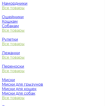
Намордники
Все товары
Ошейники
Кошкам
Собакам
Все товары
Рулетки
Все товары
Лежанки
Все товары
Переноски
Все товары
Миски
Миски для грызунов
Миски для кошек
Миски для собак
Все товары