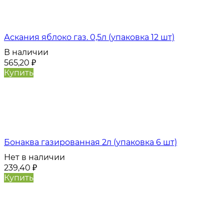
Аскания яблоко газ. 0,5л (упаковка 12 шт)
В наличии
565,20
₽
Купить
Бонаква газированная 2л (упаковка 6 шт)
Нет в наличии
239,40
₽
Купить