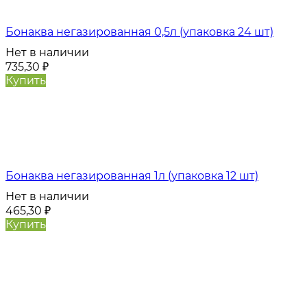
Бонаква негазированная 0,5л (упаковка 24 шт)
Нет в наличии
735,30
₽
Купить
Бонаква негазированная 1л (упаковка 12 шт)
Нет в наличии
465,30
₽
Купить