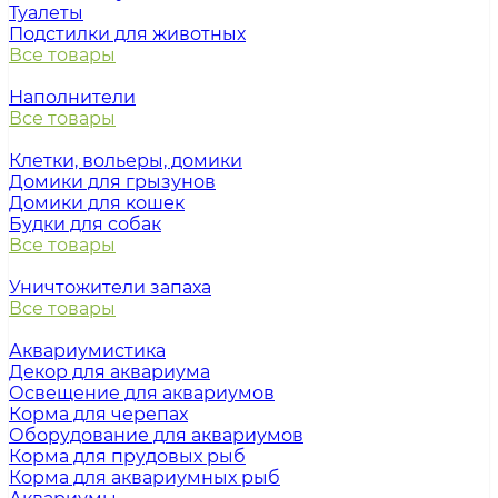
Туалеты
Подстилки для животных
Все товары
Наполнители
Все товары
Клетки, вольеры, домики
Домики для грызунов
Домики для кошек
Будки для собак
Все товары
Уничтожители запаха
Все товары
Аквариумистика
Декор для аквариума
Освещение для аквариумов
Корма для черепах
Оборудование для аквариумов
Корма для прудовых рыб
Корма для аквариумных рыб