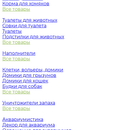
Корма для хомяков
Все товары
Туалеты для животных
Совки для туалета
Туалеты
Подстилки для животных
Все товары
Наполнители
Все товары
Клетки, вольеры, домики
Домики для грызунов
Домики для кошек
Будки для собак
Все товары
Уничтожители запаха
Все товары
Аквариумистика
Декор для аквариума