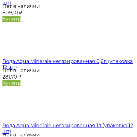
шт)
Нет в наличии
809,10
₽
Купить
Вода Aqua Minerale негазированная 0,6л (упаковка
12 шт)
Нет в наличии
281,70
₽
Купить
Вода Aqua Minerale негазированная 1л (упаковка 12
шт)
Нет в наличии