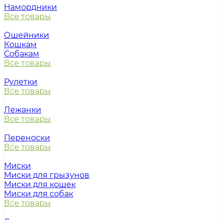
Намордники
Все товары
Ошейники
Кошкам
Собакам
Все товары
Рулетки
Все товары
Лежанки
Все товары
Переноски
Все товары
Миски
Миски для грызунов
Миски для кошек
Миски для собак
Все товары