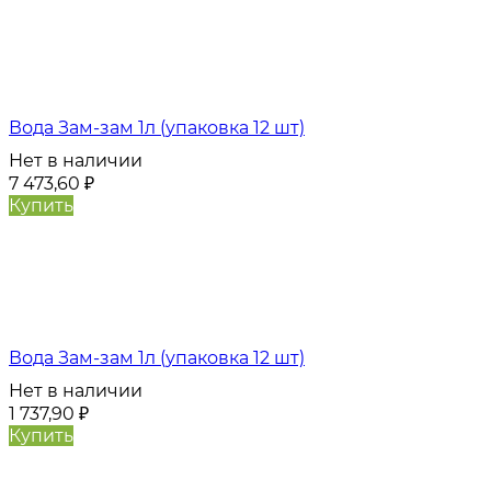
Вода Зам-зам 1л (упаковка 12 шт)
Нет в наличии
7 473,60
₽
Купить
Вода Зам-зам 1л (упаковка 12 шт)
Нет в наличии
1 737,90
₽
Купить