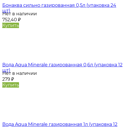
Бонаква сильно газированная 0,5л (упаковка 24
шт)
Нет в наличии
752,40
₽
Купить
Вода Aqua Minerale газированная 0,6л (упаковка 12
шт)
Нет в наличии
279
₽
Купить
Вода Aqua Minerale газированная 1л (упаковка 12