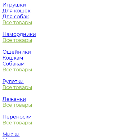
Игрушки
Для кошек
Для собак
Все товары
Намордники
Все товары
Ошейники
Кошкам
Собакам
Все товары
Рулетки
Все товары
Лежанки
Все товары
Переноски
Все товары
Миски