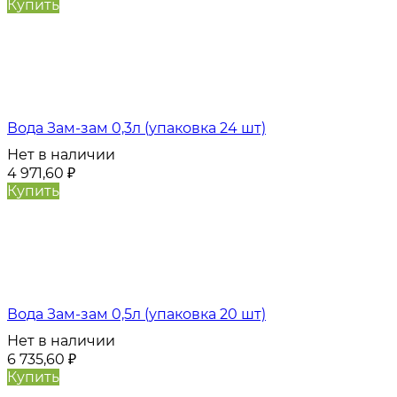
Купить
Вода Зам-зам 0,3л (упаковка 24 шт)
Нет в наличии
4 971,60
₽
Купить
Вода Зам-зам 0,5л (упаковка 20 шт)
Нет в наличии
6 735,60
₽
Купить