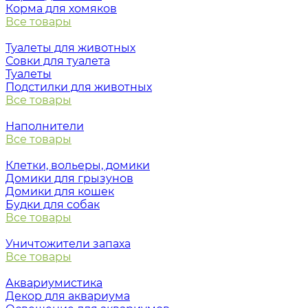
Корма для хомяков
Все товары
Туалеты для животных
Совки для туалета
Туалеты
Подстилки для животных
Все товары
Наполнители
Все товары
Клетки, вольеры, домики
Домики для грызунов
Домики для кошек
Будки для собак
Все товары
Уничтожители запаха
Все товары
Аквариумистика
Декор для аквариума