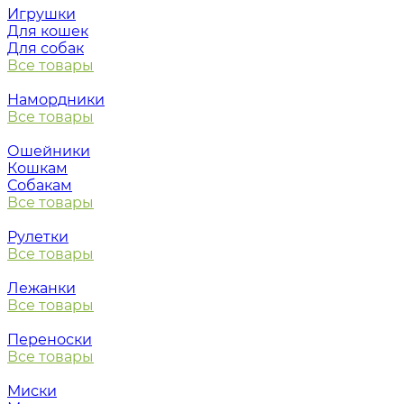
Игрушки
Для кошек
Для собак
Все товары
Намордники
Все товары
Ошейники
Кошкам
Собакам
Все товары
Рулетки
Все товары
Лежанки
Все товары
Переноски
Все товары
Миски