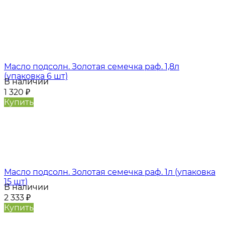
Масло подсолн. Золотая семечка раф. 1,8л
(упаковка 6 шт)
В наличии
1 320
₽
Купить
Масло подсолн. Золотая семечка раф. 1л (упаковка
15 шт)
В наличии
2 333
₽
Купить