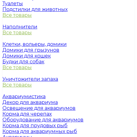
Туалеты
Подстилки для животных
Все товары
Наполнители
Все товары
Клетки, вольеры, домики
Домики для грызунов
Домики для кошек
Будки для собак
Все товары
Уничтожители запаха
Все товары
Аквариумистика
Декор для аквариума
Освещение для аквариумов
Корма для черепах
Оборудование для аквариумов
Корма для прудовых рыб
Корма для аквариумных рыб