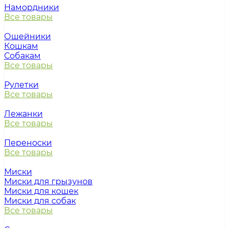
Намордники
Все товары
Ошейники
Кошкам
Собакам
Все товары
Рулетки
Все товары
Лежанки
Все товары
Переноски
Все товары
Миски
Миски для грызунов
Миски для кошек
Миски для собак
Все товары