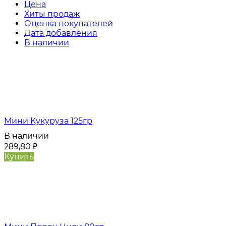
Цена
Хиты продаж
Оценка покупателей
Дата добавления
В наличии
Мини Кукуруза 125гр
В наличии
289,80
₽
Купить