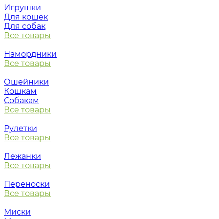
Игрушки
Для кошек
Для собак
Все товары
Намордники
Все товары
Ошейники
Кошкам
Собакам
Все товары
Рулетки
Все товары
Лежанки
Все товары
Переноски
Все товары
Миски