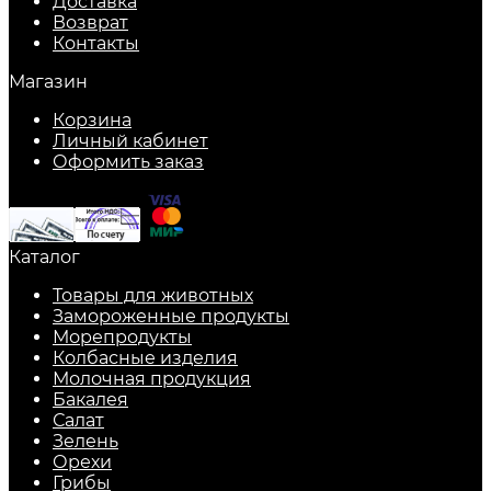
Доставка
Возврат
Контакты
Магазин
Корзина
Личный кабинет
Оформить заказ
Каталог
Товары для животных
Замороженные продукты
Морепродукты
Колбасные изделия
Молочная продукция
Бакалея
Салат
Зелень
Орехи
Грибы