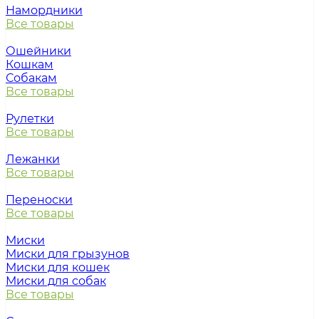
Намордники
Все товары
Ошейники
Кошкам
Собакам
Все товары
Рулетки
Все товары
Лежанки
Все товары
Переноски
Все товары
Миски
Миски для грызунов
Миски для кошек
Миски для собак
Все товары