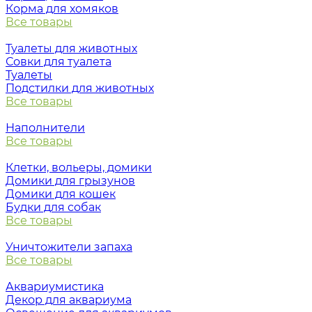
Корма для хомяков
Все товары
Туалеты для животных
Совки для туалета
Туалеты
Подстилки для животных
Все товары
Наполнители
Все товары
Клетки, вольеры, домики
Домики для грызунов
Домики для кошек
Будки для собак
Все товары
Уничтожители запаха
Все товары
Аквариумистика
Декор для аквариума