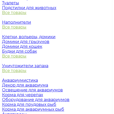
Туалеты
Подстилки для животных
Все товары
Наполнители
Все товары
Клетки, вольеры, домики
Домики для грызунов
Домики для кошек
Будки для собак
Все товары
Уничтожители запаха
Все товары
Аквариумистика
Декор для аквариума
Освещение для аквариумов
Корма для черепах
Оборудование для аквариумов
Корма для прудовых рыб
Корма для аквариумных рыб