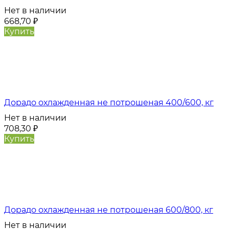
Нет в наличии
668,70
₽
Купить
Дорадо охлажденная не потрошеная 400/600, кг
Нет в наличии
708,30
₽
Купить
Дорадо охлажденная не потрошеная 600/800, кг
Нет в наличии