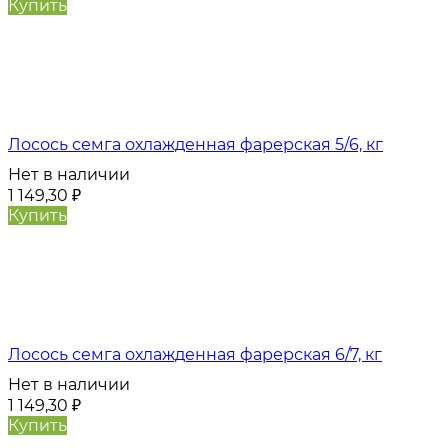
Купить
Лосось семга охлажденная фарерская 5/6, кг
Нет в наличии
1 149,30
₽
Купить
Лосось семга охлажденная фарерская 6/7, кг
Нет в наличии
1 149,30
₽
Купить