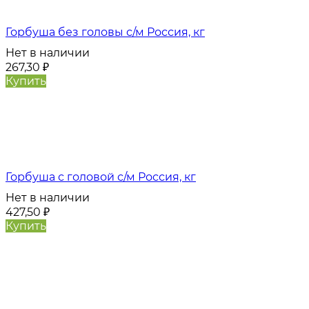
Горбуша без головы с/м Россия, кг
Нет в наличии
267,30
₽
Купить
Горбуша с головой с/м Россия, кг
Нет в наличии
427,50
₽
Купить