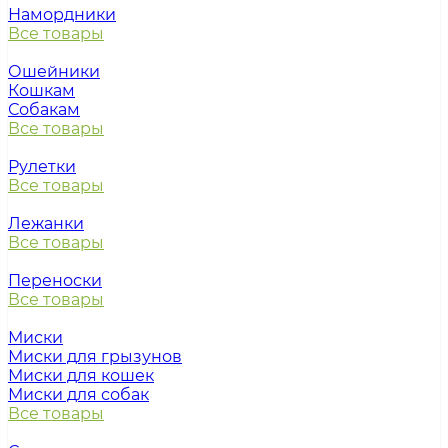
Намордники
Все товары
Ошейники
Кошкам
Собакам
Все товары
Рулетки
Все товары
Лежанки
Все товары
Переноски
Все товары
Миски
Миски для грызунов
Миски для кошек
Миски для собак
Все товары