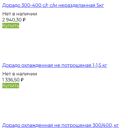
Дорадо 300-400 с/г с/м неразделанная 5кг
Нет в наличии
2 940,30
₽
Купить
Дорадо охлажденная не потрошеная 1-1,5 кг
Нет в наличии
1 336,50
₽
Купить
Дорадо охлажденная не потрошеная 300/400, кг