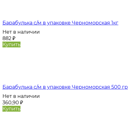
Барабулька с/м в упаковке Черноморская 1кг
Нет в наличии
882
₽
Купить
Барабулька с/м в упаковке Черноморская 500 гр
Нет в наличии
360,90
₽
Купить