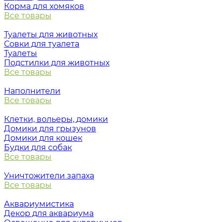
Корма для хомяков
Все товары
Туалеты для животных
Совки для туалета
Туалеты
Подстилки для животных
Все товары
Наполнители
Все товары
Клетки, вольеры, домики
Домики для грызунов
Домики для кошек
Будки для собак
Все товары
Уничтожители запаха
Все товары
Аквариумистика
Декор для аквариума