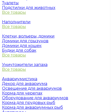
Туалеты
Подстилки для животных
Все товары
Наполнители
Все товары
Клетки, вольеры, домики
Домики для грызунов
Домики для кошек
Будки для собак
Все товары
Уничтожители запаха
Все товары
Аквариумистика
Декор для аквариума
Освещение для аквариумов
Корма для черепах
Оборудование для аквариумов
Корма для прудовых рыб
Корма для аквариумных рыб