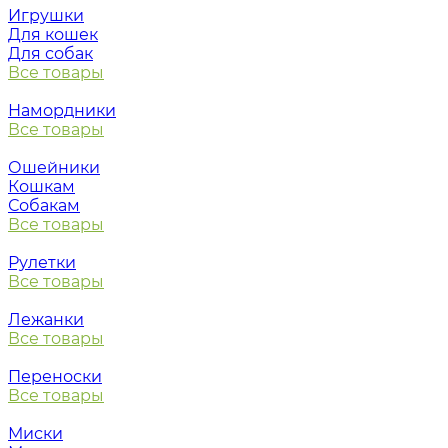
Игрушки
Для кошек
Для собак
Все товары
Намордники
Все товары
Ошейники
Кошкам
Собакам
Все товары
Рулетки
Все товары
Лежанки
Все товары
Переноски
Все товары
Миски