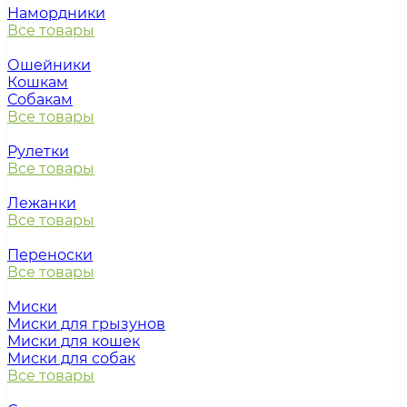
Намордники
Все товары
Ошейники
Кошкам
Собакам
Все товары
Рулетки
Все товары
Лежанки
Все товары
Переноски
Все товары
Миски
Миски для грызунов
Миски для кошек
Миски для собак
Все товары