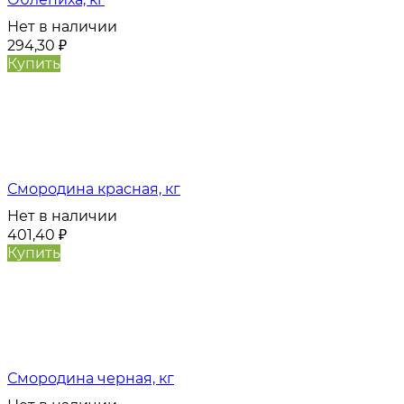
Нет в наличии
294,30
₽
Купить
Смородина красная, кг
Нет в наличии
401,40
₽
Купить
Смородина черная, кг