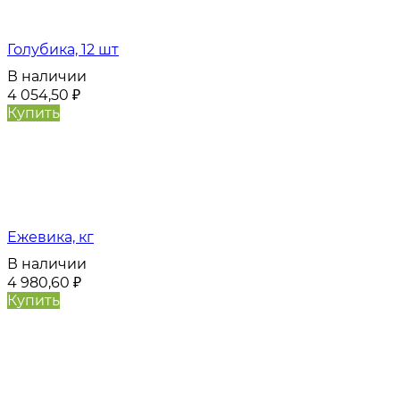
Голубика, 12 шт
В наличии
4 054,50
₽
Купить
Ежевика, кг
В наличии
4 980,60
₽
Купить