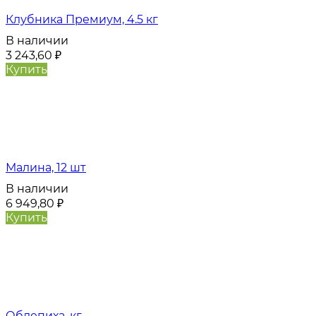
Клубника Премиум, 4.5 кг
В наличии
3 243,60
₽
Купить
Малина, 12 шт
В наличии
6 949,80
₽
Купить
Облепиха, кг