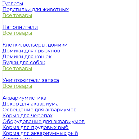
Туалеты
Подстилки для животных
Все товары
Наполнители
Все товары
Клетки, вольеры, домики
Домики для грызунов
Домики для кошек
Будки для собак
Все товары
Уничтожители запаха
Все товары
Аквариумистика
Декор для аквариума
Освещение для аквариумов
Корма для черепах
Оборудование для аквариумов
Корма для прудовых рыб
Корма для аквариумных рыб