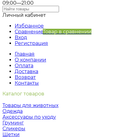
09:00—21:00
Личный кабинет
Избранное
Сравнение
Товар в сравнении
Вход
Регистрация
Главная
О компании
Оплата
Доставка
Возврат
Контакты
Каталог товаров
Товары для животных
Одежда
Аксессуары по уходу
Груминг
Сликеры
Щетки