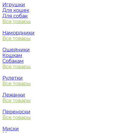
Игрушки
Для кошек
Для собак
Все товары
Намордники
Все товары
Ошейники
Кошкам
Собакам
Все товары
Рулетки
Все товары
Лежанки
Все товары
Переноски
Все товары
Миски