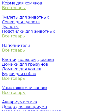
Корма для хомяков
Все товары
Туалеты для животных
Совки для туалета
Туалеты
Подстилки для животных
Все товары
Наполнители
Все товары
Клетки, вольеры, домики
Домики для грызунов
Домики для кошек
Будки для собак
Все товары
Уничтожители запаха
Все товары
Аквариумистика
Декор для аквариума