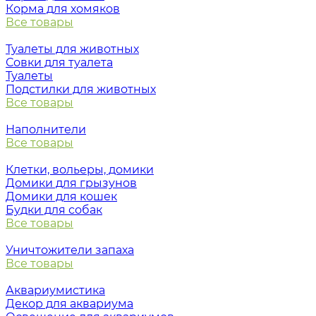
Корма для хомяков
Все товары
Туалеты для животных
Совки для туалета
Туалеты
Подстилки для животных
Все товары
Наполнители
Все товары
Клетки, вольеры, домики
Домики для грызунов
Домики для кошек
Будки для собак
Все товары
Уничтожители запаха
Все товары
Аквариумистика
Декор для аквариума