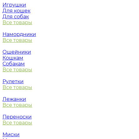
Игрушки
Для кошек
Для собак
Все товары
Намордники
Все товары
Ошейники
Кошкам
Собакам
Все товары
Рулетки
Все товары
Лежанки
Все товары
Переноски
Все товары
Миски