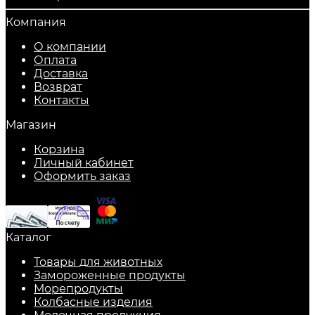
Компания
О компании
Оплата
Доставка
Возврат
Контакты
Магазин
Корзина
Личный кабинет
Оформить заказ
Каталог
Товары для животных
Замороженные продукты
Морепродукты
Колбасные изделия