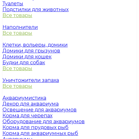
Туалеты
Подстилки для животных
Все товары
Наполнители
Все товары
Клетки, вольеры, домики
Домики для грызунов
Домики для кошек
Будки для собак
Все товары
Уничтожители запаха
Все товары
Аквариумистика
Декор для аквариума
Освещение для аквариумов
Корма для черепах
Оборудование для аквариумов
Корма для прудовых рыб
Корма для аквариумных рыб