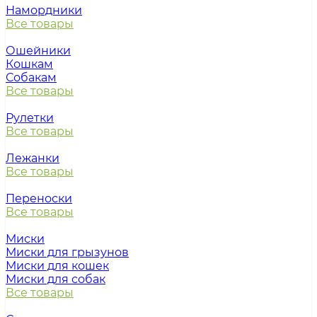
Намордники
Все товары
Ошейники
Кошкам
Собакам
Все товары
Рулетки
Все товары
Лежанки
Все товары
Переноски
Все товары
Миски
Миски для грызунов
Миски для кошек
Миски для собак
Все товары