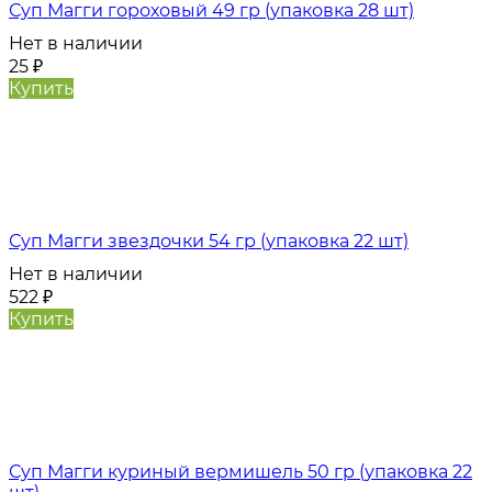
Суп Магги гороховый 49 гр (упаковка 28 шт)
Нет в наличии
25
₽
Купить
Суп Магги звездочки 54 гр (упаковка 22 шт)
Нет в наличии
522
₽
Купить
Суп Магги куриный вермишель 50 гр (упаковка 22