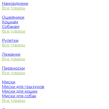
Намордники
Все товары
Ошейники
Кошкам
Собакам
Все товары
Рулетки
Все товары
Лежанки
Все товары
Переноски
Все товары
Миски
Миски для грызунов
Миски для кошек
Миски для собак
Все товары