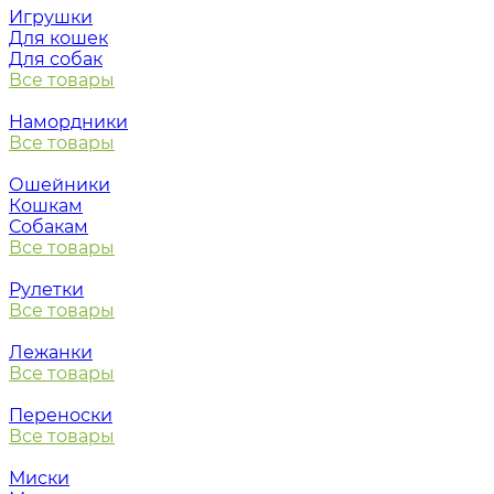
Игрушки
Для кошек
Для собак
Все товары
Намордники
Все товары
Ошейники
Кошкам
Собакам
Все товары
Рулетки
Все товары
Лежанки
Все товары
Переноски
Все товары
Миски