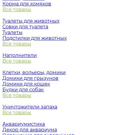
Корма для хомяков
Все товары
Туалеты для животных
Совки для туалета
Туалеты
Подстилки для животных
Все товары
Наполнители
Все товары
Клетки, вольеры, домики
Домики для грызунов
Домики для кошек
Будки для собак
Все товары
Уничтожители запаха
Все товары
Аквариумистика
Декор для аквариума