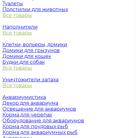
Туалеты
Подстилки для животных
Все товары
Наполнители
Все товары
Клетки, вольеры, домики
Домики для грызунов
Домики для кошек
Будки для собак
Все товары
Уничтожители запаха
Все товары
Аквариумистика
Декор для аквариума
Освещение для аквариумов
Корма для черепах
Оборудование для аквариумов
Корма для прудовых рыб
Корма для аквариумных рыб