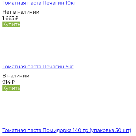
Томатная паста Печагин 10кг
Нет в наличии
1 663
₽
Купить
Томатная паста Печагин 5кг
В наличии
914
₽
Купить
Томатная паста Помидорка 140 гр (упаковка 50 шт)