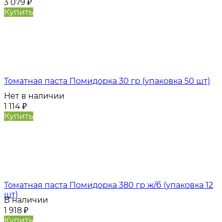
3 079
₽
Купить
Томатная паста Помидорка 30 гр (упаковка 50 шт)
Нет в наличии
1 114
₽
Купить
Томатная паста Помидорка 380 гр ж/б (упаковка 12
шт)
В наличии
1 918
₽
Купить