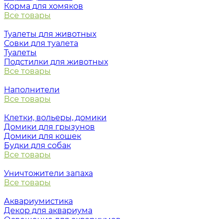
Корма для хомяков
Все товары
Туалеты для животных
Совки для туалета
Туалеты
Подстилки для животных
Все товары
Наполнители
Все товары
Клетки, вольеры, домики
Домики для грызунов
Домики для кошек
Будки для собак
Все товары
Уничтожители запаха
Все товары
Аквариумистика
Декор для аквариума