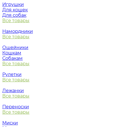
Игрушки
Для кошек
Для собак
Все товары
Намордники
Все товары
Ошейники
Кошкам
Собакам
Все товары
Рулетки
Все товары
Лежанки
Все товары
Переноски
Все товары
Миски