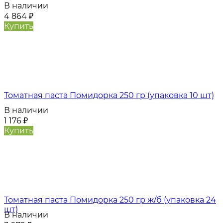
В наличии
4 864
₽
Купить
Томатная паста Помидорка 250 гр (упаковка 10 шт)
В наличии
1 176
₽
Купить
Томатная паста Помидорка 250 гр ж/б (упаковка 24
шт)
В наличии