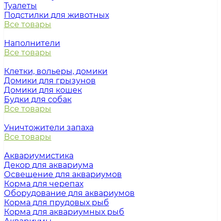
Туалеты
Подстилки для животных
Все товары
Наполнители
Все товары
Клетки, вольеры, домики
Домики для грызунов
Домики для кошек
Будки для собак
Все товары
Уничтожители запаха
Все товары
Аквариумистика
Декор для аквариума
Освещение для аквариумов
Корма для черепах
Оборудование для аквариумов
Корма для прудовых рыб
Корма для аквариумных рыб