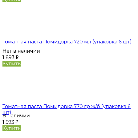
Томатная паста Помидорка 720 мл (упаковка 6 шт)
Нет в наличии
1 893
₽
Купить
Томатная паста Помидорка 770 гр ж/б (упаковка 6
шт)
В наличии
1 593
₽
Купить