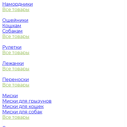
Намордники
Все товары
Ошейники
Кошкам
Собакам
Все товары
Рулетки
Все товары
Лежанки
Все товары
Переноски
Все товары
Миски
Миски для грызунов
Миски для кошек
Миски для собак
Все товары