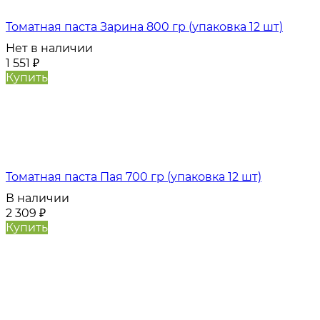
Томатная паста Зарина 800 гр (упаковка 12 шт)
Нет в наличии
1 551
₽
Купить
Томатная паста Пая 700 гр (упаковка 12 шт)
В наличии
2 309
₽
Купить