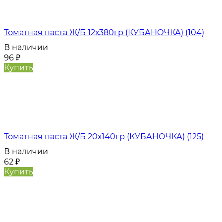
Томатная паста Ж/Б 12х380гр (КУБАНОЧКА) (104)
В наличии
96
₽
Купить
Томатная паста Ж/Б 20х140гр (КУБАНОЧКА) (125)
В наличии
62
₽
Купить