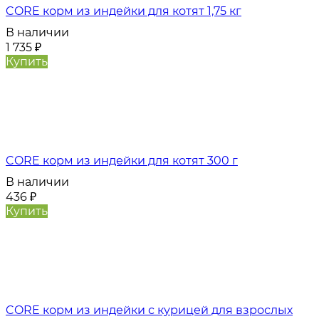
CORE корм из индейки для котят 1,75 кг
В наличии
1 735
₽
Купить
CORE корм из индейки для котят 300 г
В наличии
436
₽
Купить
CORE корм из индейки с курицей для взрослых