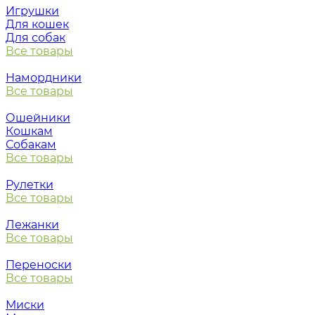
Игрушки
Для кошек
Для собак
Все товары
Намордники
Все товары
Ошейники
Кошкам
Собакам
Все товары
Рулетки
Все товары
Лежанки
Все товары
Переноски
Все товары
Миски