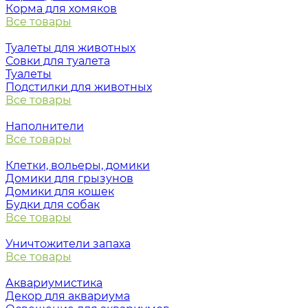
Корма для хомяков
Все товары
Туалеты для животных
Совки для туалета
Туалеты
Подстилки для животных
Все товары
Наполнители
Все товары
Клетки, вольеры, домики
Домики для грызунов
Домики для кошек
Будки для собак
Все товары
Уничтожители запаха
Все товары
Аквариумистика
Декор для аквариума