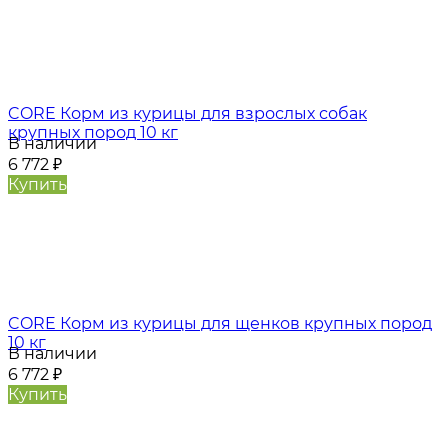
CORE Корм из курицы для взрослых собак
крупных пород 10 кг
В наличии
6 772
₽
Купить
CORE Корм из курицы для щенков крупных пород
10 кг
В наличии
6 772
₽
Купить