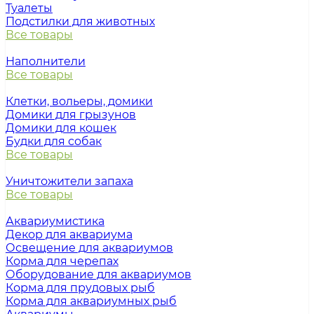
Туалеты
Подстилки для животных
Все товары
Наполнители
Все товары
Клетки, вольеры, домики
Домики для грызунов
Домики для кошек
Будки для собак
Все товары
Уничтожители запаха
Все товары
Аквариумистика
Декор для аквариума
Освещение для аквариумов
Корма для черепах
Оборудование для аквариумов
Корма для прудовых рыб
Корма для аквариумных рыб