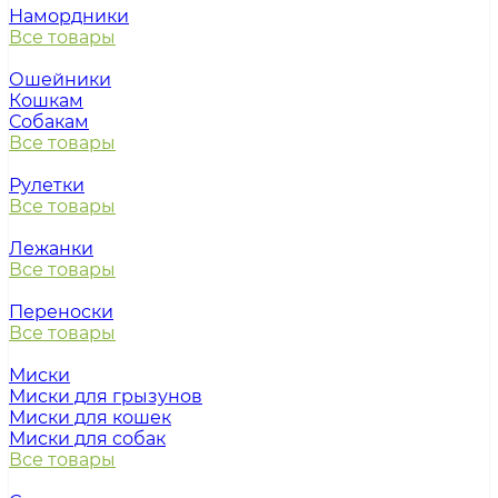
Намордники
Все товары
Ошейники
Кошкам
Собакам
Все товары
Рулетки
Все товары
Лежанки
Все товары
Переноски
Все товары
Миски
Миски для грызунов
Миски для кошек
Миски для собак
Все товары