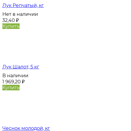
Лук Репчатый, кг
Нет в наличии
32,40
₽
Купить
Лук Шалот, 5 кг
В наличии
1 969,20
₽
Купить
Чеснок молодой, кг