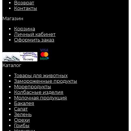
Возврат
Контакты
Магазин
Корзина
Личный кабинет
Оформить заказ
Каталог
Товары для животных
Замороженные продукты
Морепродукты
Колбасные изделия
Молочная продукция
Бакалея
Салат
Зелень
Орехи
Грибы