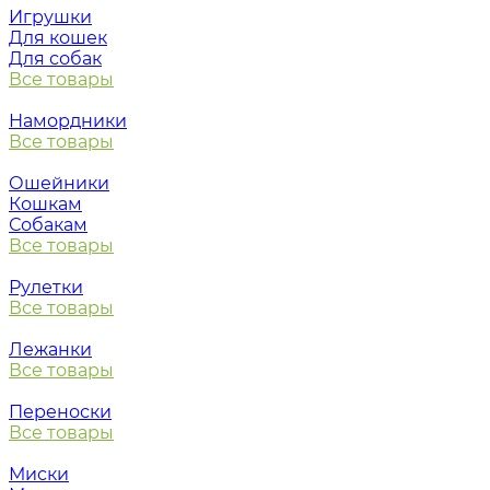
Игрушки
Для кошек
Для собак
Все товары
Намордники
Все товары
Ошейники
Кошкам
Собакам
Все товары
Рулетки
Все товары
Лежанки
Все товары
Переноски
Все товары
Миски