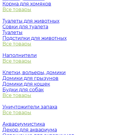
Корма для хомяков
Все товары
Туалеты для животных
Совки для туалета
Туалеты
Подстилки для животных
Все товары
Наполнители
Все товары
Клетки, вольеры, домики
Домики для грызунов
Домики для кошек
Будки для собак
Все товары
Уничтожители запаха
Все товары
Аквариумистика
Декор для аквариума