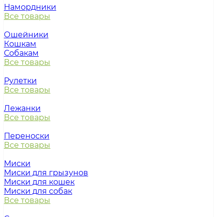
Намордники
Все товары
Ошейники
Кошкам
Собакам
Все товары
Рулетки
Все товары
Лежанки
Все товары
Переноски
Все товары
Миски
Миски для грызунов
Миски для кошек
Миски для собак
Все товары