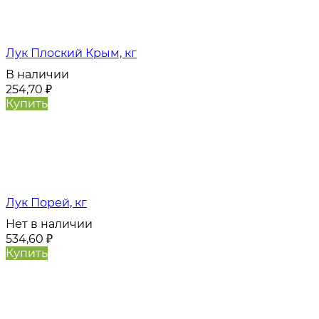
Лук Плоский Крым, кг
В наличии
254,70
₽
Купить
Лук Порей, кг
Нет в наличии
534,60
₽
Купить