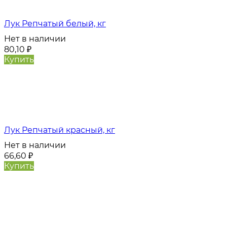
Лук Репчатый белый, кг
Нет в наличии
80,10
₽
Купить
Лук Репчатый красный, кг
Нет в наличии
66,60
₽
Купить