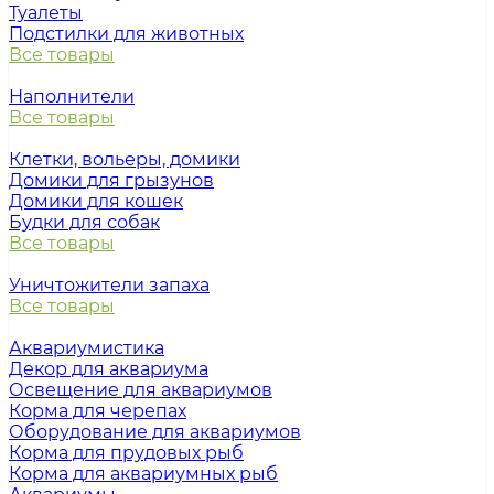
Туалеты
Подстилки для животных
Все товары
Наполнители
Все товары
Клетки, вольеры, домики
Домики для грызунов
Домики для кошек
Будки для собак
Все товары
Уничтожители запаха
Все товары
Аквариумистика
Декор для аквариума
Освещение для аквариумов
Корма для черепах
Оборудование для аквариумов
Корма для прудовых рыб
Корма для аквариумных рыб