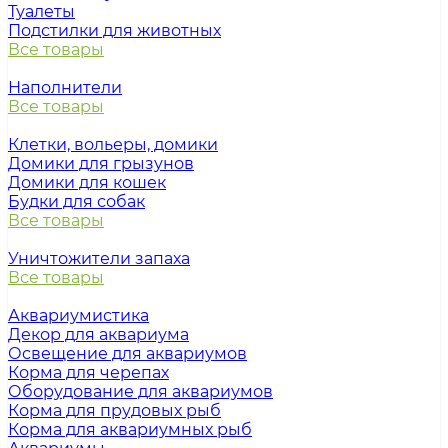
Туалеты
Подстилки для животных
Все товары
Наполнители
Все товары
Клетки, вольеры, домики
Домики для грызунов
Домики для кошек
Будки для собак
Все товары
Уничтожители запаха
Все товары
Аквариумистика
Декор для аквариума
Освещение для аквариумов
Корма для черепах
Оборудование для аквариумов
Корма для прудовых рыб
Корма для аквариумных рыб