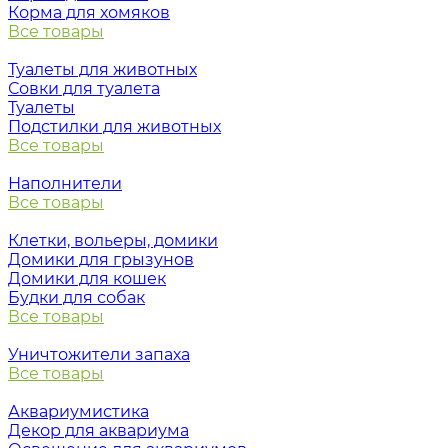
Корма для хомяков
Все товары
Туалеты для животных
Совки для туалета
Туалеты
Подстилки для животных
Все товары
Наполнители
Все товары
Клетки, вольеры, домики
Домики для грызунов
Домики для кошек
Будки для собак
Все товары
Уничтожители запаха
Все товары
Аквариумистика
Декор для аквариума