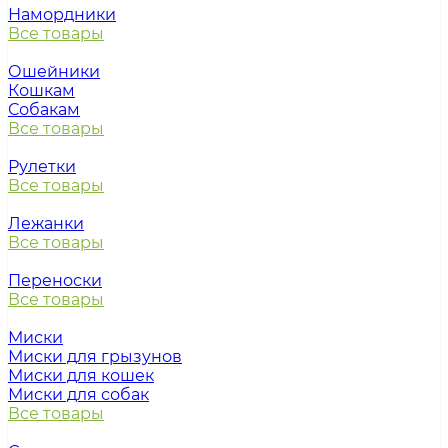
Намордники
Все товары
Ошейники
Кошкам
Собакам
Все товары
Рулетки
Все товары
Лежанки
Все товары
Переноски
Все товары
Миски
Миски для грызунов
Миски для кошек
Миски для собак
Все товары