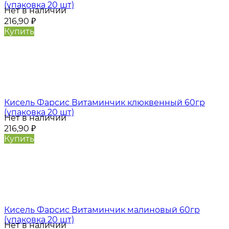
(упаковка 20 шт)
Нет в наличии
216,90
₽
Купить
Кисель Фарсис Витаминчик клюквенный 60гр
(упаковка 20 шт)
Нет в наличии
216,90
₽
Купить
Кисель Фарсис Витаминчик малиновый 60гр
(упаковка 20 шт)
Нет в наличии