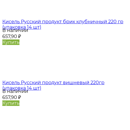
Кисель Русский продукт брик клубничный 220 гр
(упаковка 14 шт)
В наличии
657,90
₽
Купить
Кисель Русский продукт вишневый 220гр
(упаковка 14 шт)
В наличии
657,90
₽
Купить