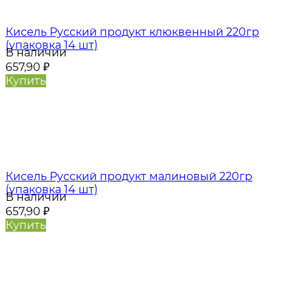
Кисель Русский продукт клюквенный 220гр
(упаковка 14 шт)
В наличии
657,90
₽
Купить
Кисель Русский продукт малиновый 220гр
(упаковка 14 шт)
В наличии
657,90
₽
Купить