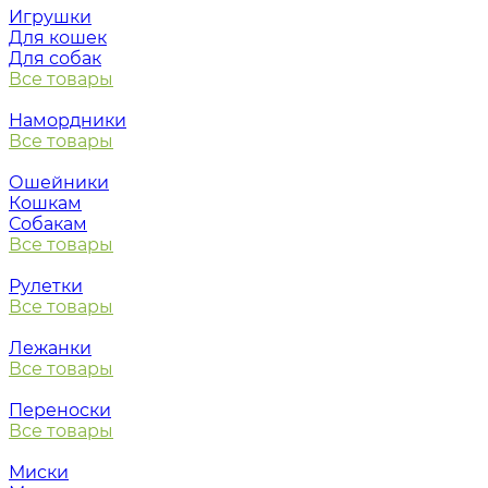
Игрушки
Для кошек
Для собак
Все товары
Намордники
Все товары
Ошейники
Кошкам
Собакам
Все товары
Рулетки
Все товары
Лежанки
Все товары
Переноски
Все товары
Миски