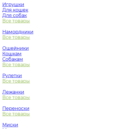
Игрушки
Для кошек
Для собак
Все товары
Намордники
Все товары
Ошейники
Кошкам
Собакам
Все товары
Рулетки
Все товары
Лежанки
Все товары
Переноски
Все товары
Миски