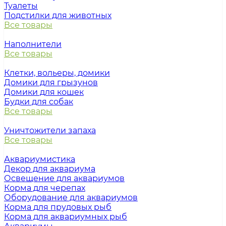
Туалеты
Подстилки для животных
Все товары
Наполнители
Все товары
Клетки, вольеры, домики
Домики для грызунов
Домики для кошек
Будки для собак
Все товары
Уничтожители запаха
Все товары
Аквариумистика
Декор для аквариума
Освещение для аквариумов
Корма для черепах
Оборудование для аквариумов
Корма для прудовых рыб
Корма для аквариумных рыб