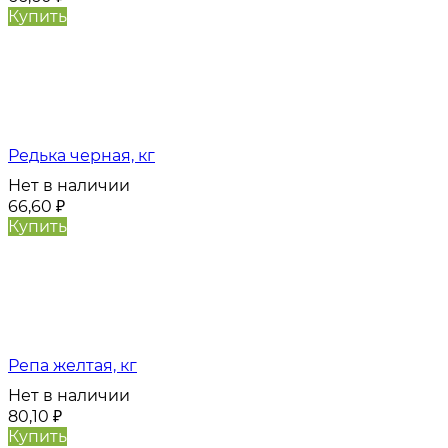
Купить
Редька черная, кг
Нет в наличии
66,60
₽
Купить
Репа желтая, кг
Нет в наличии
80,10
₽
Купить