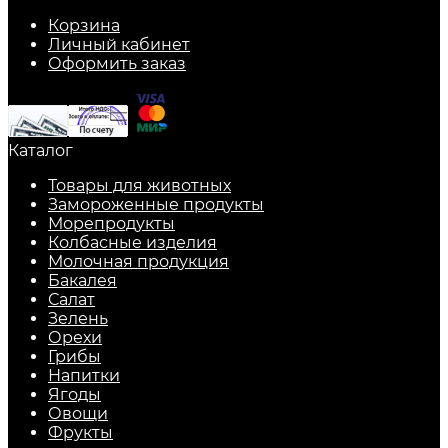
Корзина
Личный кабинет
Оформить заказ
Каталог
Товары для животных
Замороженные продукты
Морепродукты
Колбасные изделия
Молочная продукция
Бакалея
Салат
Зелень
Орехи
Грибы
Напитки
Ягоды
Овощи
Фрукты