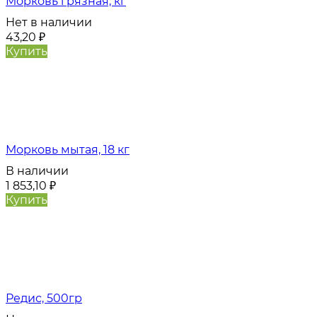
Морковь грязная, кг
Нет в наличии
43,20
₽
Купить
Морковь мытая, 18 кг
В наличии
1 853,10
₽
Купить
Редис, 500гр