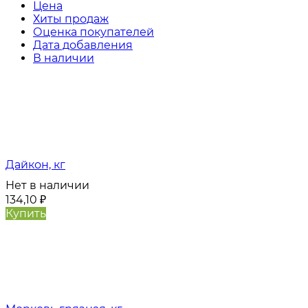
Цена
Хиты продаж
Оценка покупателей
Дата добавления
В наличии
Дайкон, кг
Нет в наличии
134,10
₽
Купить