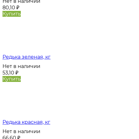
Нет в наличии
80,10
₽
Купить
Редька зеленая, кг
Нет в наличии
53,10
₽
Купить
Редька красная, кг
Нет в наличии
66,60
₽