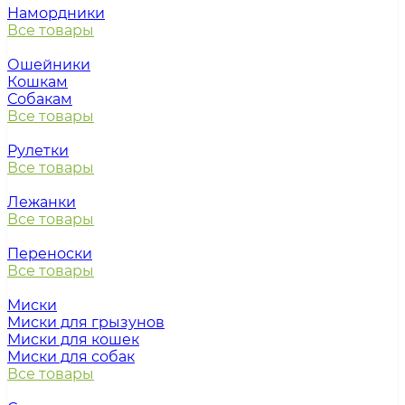
Намордники
Все товары
Ошейники
Кошкам
Собакам
Все товары
Рулетки
Все товары
Лежанки
Все товары
Переноски
Все товары
Миски
Миски для грызунов
Миски для кошек
Миски для собак
Все товары