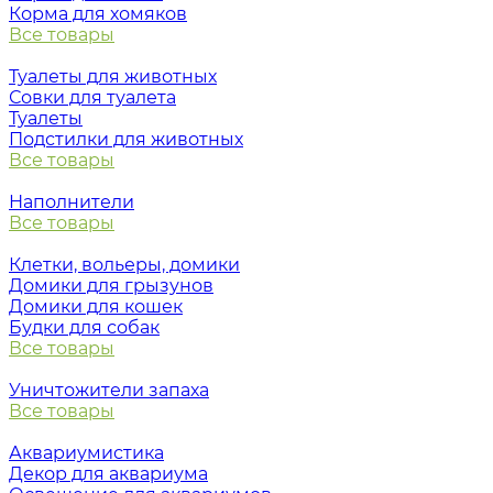
Корма для хомяков
Все товары
Туалеты для животных
Совки для туалета
Туалеты
Подстилки для животных
Все товары
Наполнители
Все товары
Клетки, вольеры, домики
Домики для грызунов
Домики для кошек
Будки для собак
Все товары
Уничтожители запаха
Все товары
Аквариумистика
Декор для аквариума