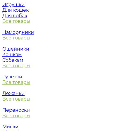
Игрушки
Для кошек
Для собак
Все товары
Намордники
Все товары
Ошейники
Кошкам
Собакам
Все товары
Рулетки
Все товары
Лежанки
Все товары
Переноски
Все товары
Миски