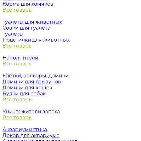
Корма для хомяков
Все товары
Туалеты для животных
Совки для туалета
Туалеты
Подстилки для животных
Все товары
Наполнители
Все товары
Клетки, вольеры, домики
Домики для грызунов
Домики для кошек
Будки для собак
Все товары
Уничтожители запаха
Все товары
Аквариумистика
Декор для аквариума