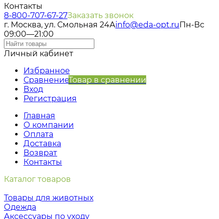
Контакты
8-800-707-67-27
Заказать звонок
г. Москва, ул. Смольная 24А
info@eda-opt.ru
Пн-Вс
09:00—21:00
Личный кабинет
Избранное
Сравнение
Товар в сравнении
Вход
Регистрация
Главная
О компании
Оплата
Доставка
Возврат
Контакты
Каталог товаров
Товары для животных
Одежда
Аксессуары по уходу