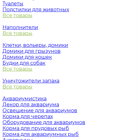
Туалеты
Подстилки для животных
Все товары
Наполнители
Все товары
Клетки, вольеры, домики
Домики для грызунов
Домики для кошек
Будки для собак
Все товары
Уничтожители запаха
Все товары
Аквариумистика
Декор для аквариума
Освещение для аквариумов
Корма для черепах
Оборудование для аквариумов
Корма для прудовых рыб
Корма для аквариумных рыб