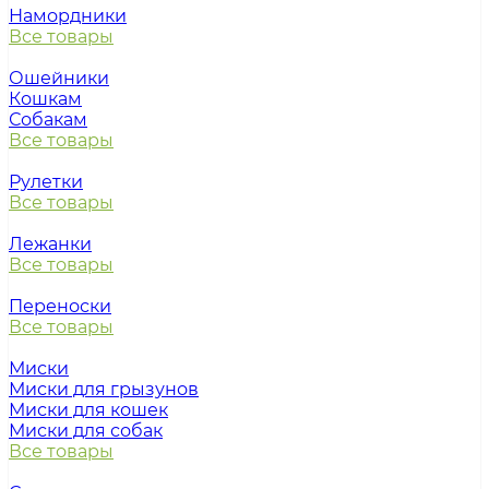
Намордники
Все товары
Ошейники
Кошкам
Собакам
Все товары
Рулетки
Все товары
Лежанки
Все товары
Переноски
Все товары
Миски
Миски для грызунов
Миски для кошек
Миски для собак
Все товары