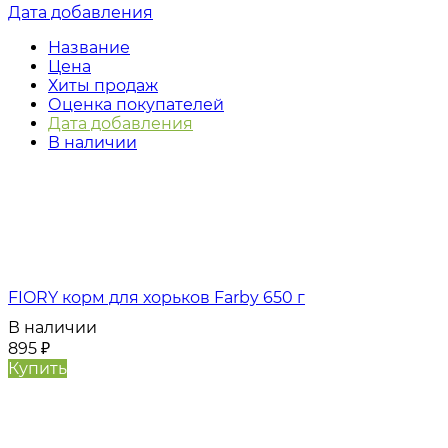
Дата добавления
Название
Цена
Хиты продаж
Оценка покупателей
Дата добавления
В наличии
FIORY корм для хорьков Farby 650 г
В наличии
895
₽
Купить