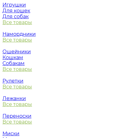
Игрушки
Для кошек
Для собак
Все товары
Намордники
Все товары
Ошейники
Кошкам
Собакам
Все товары
Рулетки
Все товары
Лежанки
Все товары
Переноски
Все товары
Миски