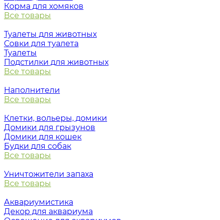
Корма для хомяков
Все товары
Туалеты для животных
Совки для туалета
Туалеты
Подстилки для животных
Все товары
Наполнители
Все товары
Клетки, вольеры, домики
Домики для грызунов
Домики для кошек
Будки для собак
Все товары
Уничтожители запаха
Все товары
Аквариумистика
Декор для аквариума