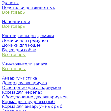
Туалеты
Подстилки для животных
Все товары
Наполнители
Все товары
Клетки, вольеры, домики
Домики для грызунов
Домики для кошек
Будки для собак
Все товары
Уничтожители запаха
Все товары
Аквариумистика
Декор для аквариума
Освещение для аквариумов
Корма для черепах
Оборудование для аквариумов
Корма для прудовых рыб
Корма для аквариумных рыб