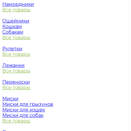
Намордники
Все товары
Ошейники
Кошкам
Собакам
Все товары
Рулетки
Все товары
Лежанки
Все товары
Переноски
Все товары
Миски
Миски для грызунов
Миски для кошек
Миски для собак
Все товары