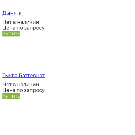
Дыня, кг
Нет в наличии
Цена по запросу
Купить
Тыква Баттернат
Нет в наличии
Цена по запросу
Купить