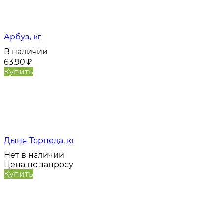
Арбуз, кг
В наличии
63,90
₽
Купить
Дыня Торпеда, кг
Нет в наличии
Цена по запросу
Купить