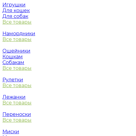
Игрушки
Для кошек
Для собак
Все товары
Намордники
Все товары
Ошейники
Кошкам
Собакам
Все товары
Рулетки
Все товары
Лежанки
Все товары
Переноски
Все товары
Миски