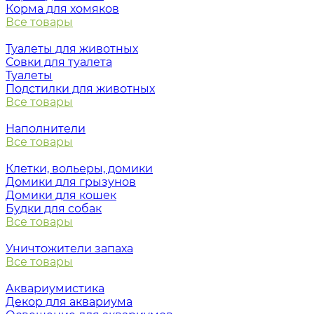
Корма для хомяков
Все товары
Туалеты для животных
Совки для туалета
Туалеты
Подстилки для животных
Все товары
Наполнители
Все товары
Клетки, вольеры, домики
Домики для грызунов
Домики для кошек
Будки для собак
Все товары
Уничтожители запаха
Все товары
Аквариумистика
Декор для аквариума