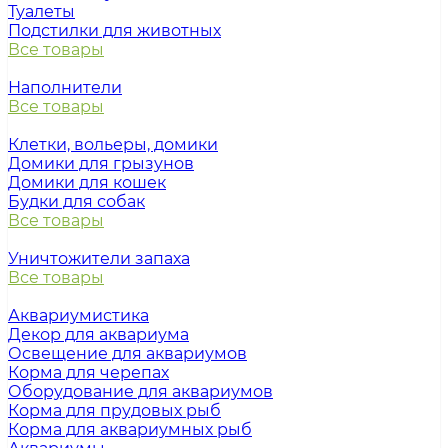
Туалеты
Подстилки для животных
Все товары
Наполнители
Все товары
Клетки, вольеры, домики
Домики для грызунов
Домики для кошек
Будки для собак
Все товары
Уничтожители запаха
Все товары
Аквариумистика
Декор для аквариума
Освещение для аквариумов
Корма для черепах
Оборудование для аквариумов
Корма для прудовых рыб
Корма для аквариумных рыб