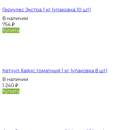
Геркулес Экстра 1 кг (упаковка 10 шт)
В наличии
754
₽
Купить
Кетчуп Хайнс томатный 1 кг (упаковка 8 шт)
В наличии
1 240
₽
Купить