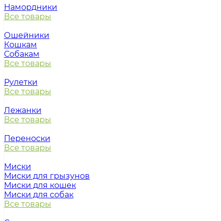
Намордники
Все товары
Ошейники
Кошкам
Собакам
Все товары
Рулетки
Все товары
Лежанки
Все товары
Переноски
Все товары
Миски
Миски для грызунов
Миски для кошек
Миски для собак
Все товары