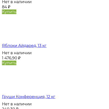
Нет в наличии
84
₽
Купить
Яблоки Айдаред, 13 кг
Нет в наличии
1 476,90
₽
Купить
Груши Конференция, 12 кг
Нет в наличии