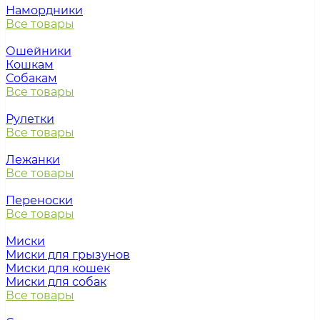
Намордники
Все товары
Ошейники
Кошкам
Собакам
Все товары
Рулетки
Все товары
Лежанки
Все товары
Переноски
Все товары
Миски
Миски для грызунов
Миски для кошек
Миски для собак
Все товары