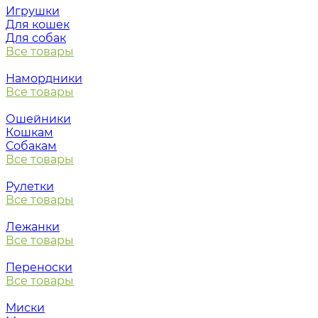
Игрушки
Для кошек
Для собак
Все товары
Намордники
Все товары
Ошейники
Кошкам
Собакам
Все товары
Рулетки
Все товары
Лежанки
Все товары
Переноски
Все товары
Миски