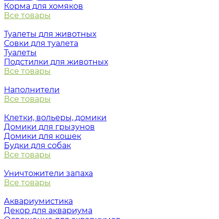
Корма для хомяков
Все товары
Туалеты для животных
Совки для туалета
Туалеты
Подстилки для животных
Все товары
Наполнители
Все товары
Клетки, вольеры, домики
Домики для грызунов
Домики для кошек
Будки для собак
Все товары
Уничтожители запаха
Все товары
Аквариумистика
Декор для аквариума