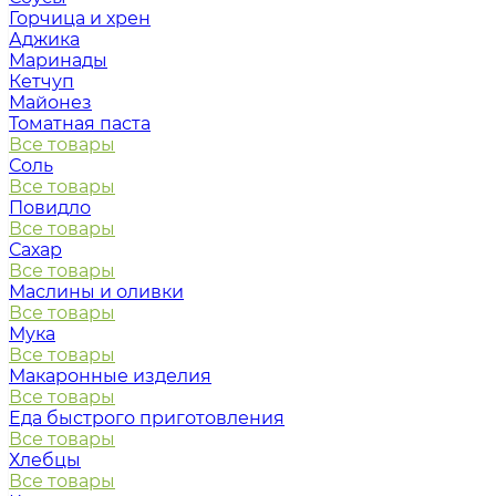
Горчица и хрен
Аджика
Маринады
Кетчуп
Майонез
Томатная паста
Все товары
Соль
Все товары
Повидло
Все товары
Сахар
Все товары
Маслины и оливки
Все товары
Мука
Все товары
Макаронные изделия
Все товары
Еда быстрого приготовления
Все товары
Хлебцы
Все товары