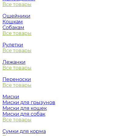
Все товары
Ошейники
Кошкам
Собакам
Все товары
Рулетки
Все товары
Лежанки
Все товары
Переноски
Все товары
Миски
Миски для грызунов
Миски для кошек
Миски для собак
Все товары
Сумки для корма