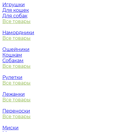
Игрушки
Для кошек
Для собак
Все товары
Намордники
Все товары
Ошейники
Кошкам
Собакам
Все товары
Рулетки
Все товары
Лежанки
Все товары
Переноски
Все товары
Миски