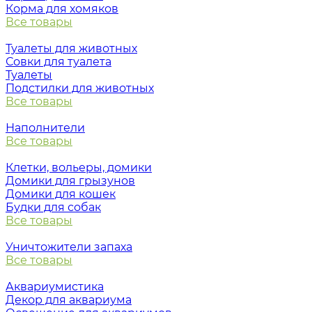
Корма для хомяков
Все товары
Туалеты для животных
Совки для туалета
Туалеты
Подстилки для животных
Все товары
Наполнители
Все товары
Клетки, вольеры, домики
Домики для грызунов
Домики для кошек
Будки для собак
Все товары
Уничтожители запаха
Все товары
Аквариумистика
Декор для аквариума