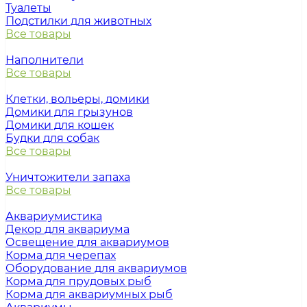
Туалеты
Подстилки для животных
Все товары
Наполнители
Все товары
Клетки, вольеры, домики
Домики для грызунов
Домики для кошек
Будки для собак
Все товары
Уничтожители запаха
Все товары
Аквариумистика
Декор для аквариума
Освещение для аквариумов
Корма для черепах
Оборудование для аквариумов
Корма для прудовых рыб
Корма для аквариумных рыб