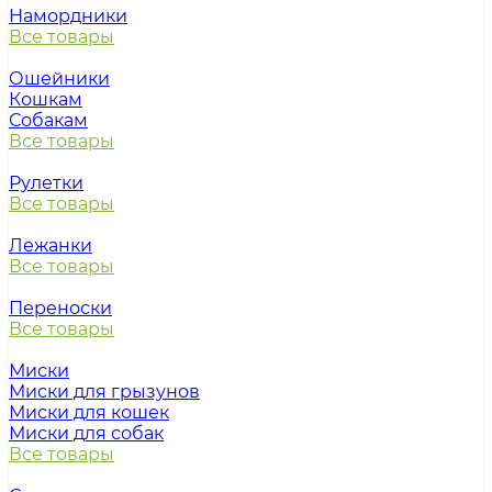
Намордники
Все товары
Ошейники
Кошкам
Собакам
Все товары
Рулетки
Все товары
Лежанки
Все товары
Переноски
Все товары
Миски
Миски для грызунов
Миски для кошек
Миски для собак
Все товары