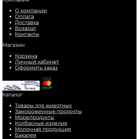
О компании
Оплата
Доставка
Возврат
Контакты
Магазин
Корзина
Личный кабинет
Оформить заказ
Каталог
Товары для животных
Замороженные продукты
Морепродукты
Колбасные изделия
Молочная продукция
Бакалея