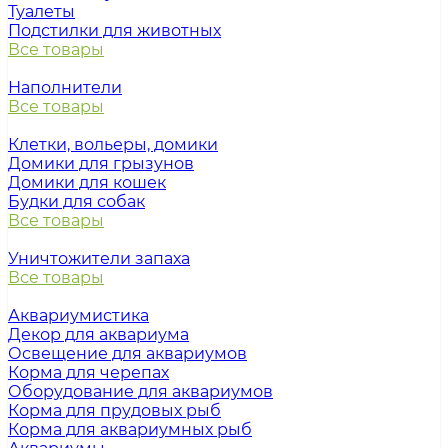
Туалеты
Подстилки для животных
Все товары
Наполнители
Все товары
Клетки, вольеры, домики
Домики для грызунов
Домики для кошек
Будки для собак
Все товары
Уничтожители запаха
Все товары
Аквариумистика
Декор для аквариума
Освещение для аквариумов
Корма для черепах
Оборудование для аквариумов
Корма для прудовых рыб
Корма для аквариумных рыб