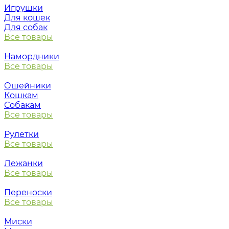
Игрушки
Для кошек
Для собак
Все товары
Намордники
Все товары
Ошейники
Кошкам
Собакам
Все товары
Рулетки
Все товары
Лежанки
Все товары
Переноски
Все товары
Миски