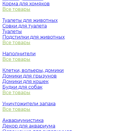
Корма для хомяков
Все товары
Туалеты для животных
Совки для туалета
Туалеты
Подстилки для животных
Все товары
Наполнители
Все товары
Клетки, вольеры, домики
Домики для грызунов
Домики для кошек
Будки для собак
Все товары
Уничтожители запаха
Все товары
Аквариумистика
Декор для аквариума