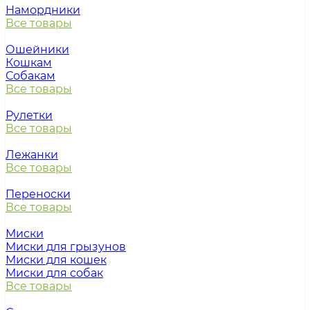
Намордники
Все товары
Ошейники
Кошкам
Собакам
Все товары
Рулетки
Все товары
Лежанки
Все товары
Переноски
Все товары
Миски
Миски для грызунов
Миски для кошек
Миски для собак
Все товары