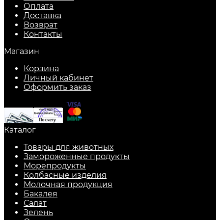
Оплата
Доставка
Возврат
Контакты
Магазин
Корзина
Личный кабинет
Оформить заказ
Каталог
Товары для животных
Замороженные продукты
Морепродукты
Колбасные изделия
Молочная продукция
Бакалея
Салат
Зелень