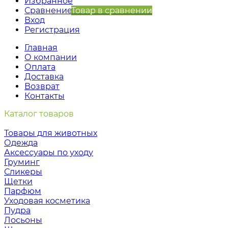
Избранное
Сравнение
Товар в сравнении
Вход
Регистрация
Главная
О компании
Оплата
Доставка
Возврат
Контакты
Каталог товаров
Товары для животных
Одежда
Аксессуары по уходу
Груминг
Сликеры
Щетки
Парфюм
Уходовая косметика
Пудра
Лосьоны