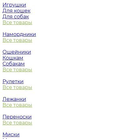
Игрушки
Для кошек
Для собак
Все товары
Намордники
Все товары
Ошейники
Кошкам
Собакам
Все товары
Рулетки
Все товары
Лежанки
Все товары
Переноски
Все товары
Миски