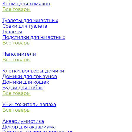
Корма для хомяков
Все товары
Туалеты для животных
Совки для туалета
Туалеты
Подстилки для животных
Все товары
Наполнители
Все товары
Клетки, вольеры, домики
Домики для грызунов
Домики для кошек
Будки для собак
Все товары
Уничтожители запаха
Все товары
Аквариумистика
Декор для аквариума