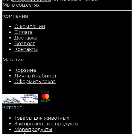
Мы в соц.сетях
Компания
О компании
Оплата
Доставка
Возврат
Контакты
Магазин
Корзина
Личный кабинет
Оформить заказ
Каталог
Товары для животных
Замороженные продукты
Морепродукты