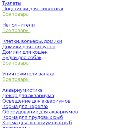
Туалеты
Подстилки для животных
Все товары
Наполнители
Все товары
Клетки, вольеры, домики
Домики для грызунов
Домики для кошек
Будки для собак
Все товары
Уничтожители запаха
Все товары
Аквариумистика
Декор для аквариума
Освещение для аквариумов
Корма для черепах
Оборудование для аквариумов
Корма для прудовых рыб
Корма для аквариумных рыб