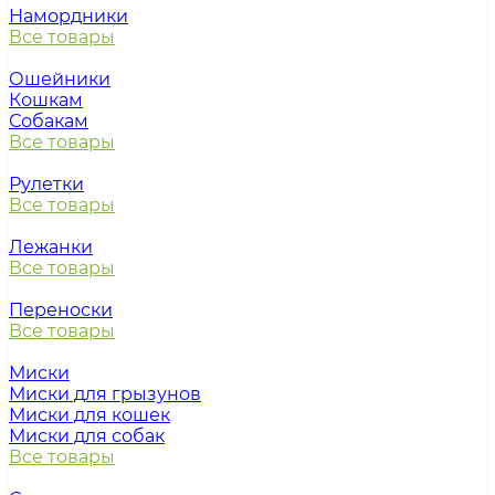
Намордники
Все товары
Ошейники
Кошкам
Собакам
Все товары
Рулетки
Все товары
Лежанки
Все товары
Переноски
Все товары
Миски
Миски для грызунов
Миски для кошек
Миски для собак
Все товары