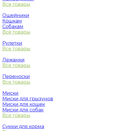
Все товары
Ошейники
Кошкам
Собакам
Все товары
Рулетки
Все товары
Лежанки
Все товары
Переноски
Все товары
Миски
Миски для грызунов
Миски для кошек
Миски для собак
Все товары
Сумки для корма