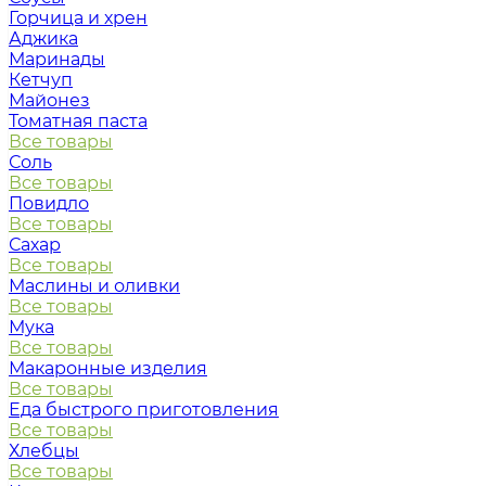
Горчица и хрен
Аджика
Маринады
Кетчуп
Майонез
Томатная паста
Все товары
Соль
Все товары
Повидло
Все товары
Сахар
Все товары
Маслины и оливки
Все товары
Мука
Все товары
Макаронные изделия
Все товары
Еда быстрого приготовления
Все товары
Хлебцы
Все товары