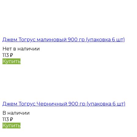
Джем Тогрус малиновый 900 гр (упаковка 6 шт)
Нет в наличии
113
₽
Купить
Джем Тогрус Черничный 900 гр (упаковка 6 шт)
В наличии
113
₽
Купить