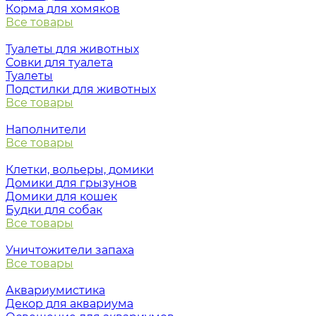
Корма для хомяков
Все товары
Туалеты для животных
Совки для туалета
Туалеты
Подстилки для животных
Все товары
Наполнители
Все товары
Клетки, вольеры, домики
Домики для грызунов
Домики для кошек
Будки для собак
Все товары
Уничтожители запаха
Все товары
Аквариумистика
Декор для аквариума