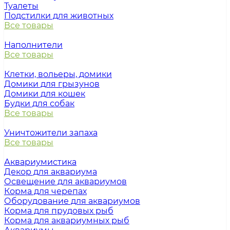
Туалеты
Подстилки для животных
Все товары
Наполнители
Все товары
Клетки, вольеры, домики
Домики для грызунов
Домики для кошек
Будки для собак
Все товары
Уничтожители запаха
Все товары
Аквариумистика
Декор для аквариума
Освещение для аквариумов
Корма для черепах
Оборудование для аквариумов
Корма для прудовых рыб
Корма для аквариумных рыб