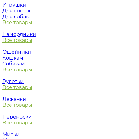
Игрушки
Для кошек
Для собак
Все товары
Намордники
Все товары
Ошейники
Кошкам
Собакам
Все товары
Рулетки
Все товары
Лежанки
Все товары
Переноски
Все товары
Миски