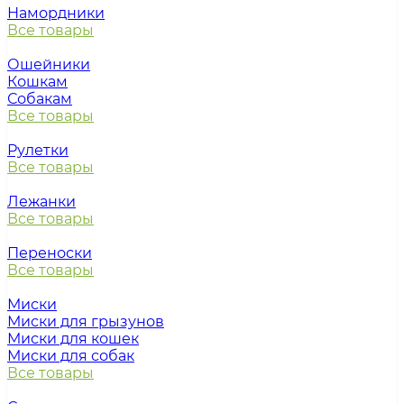
Намордники
Все товары
Ошейники
Кошкам
Собакам
Все товары
Рулетки
Все товары
Лежанки
Все товары
Переноски
Все товары
Миски
Миски для грызунов
Миски для кошек
Миски для собак
Все товары