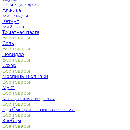
Горчица и хрен
Аджика
Маринады
Кетчуп
Майонез
Томатная паста
Все товары
Соль
Все товары
Повидло
Все товары
Сахар
Все товары
Маслины и оливки
Все товары
Мука
Все товары
Макаронные изделия
Все товары
Еда быстрого приготовления
Все товары
Хлебцы
Все товары