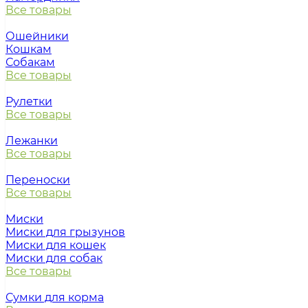
Все товары
Ошейники
Кошкам
Собакам
Все товары
Рулетки
Все товары
Лежанки
Все товары
Переноски
Все товары
Миски
Миски для грызунов
Миски для кошек
Миски для собак
Все товары
Сумки для корма