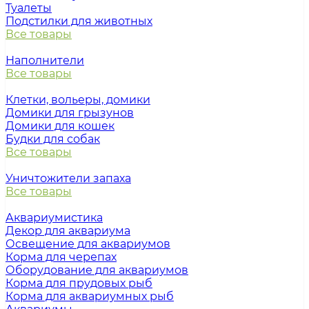
Туалеты
Подстилки для животных
Все товары
Наполнители
Все товары
Клетки, вольеры, домики
Домики для грызунов
Домики для кошек
Будки для собак
Все товары
Уничтожители запаха
Все товары
Аквариумистика
Декор для аквариума
Освещение для аквариумов
Корма для черепах
Оборудование для аквариумов
Корма для прудовых рыб
Корма для аквариумных рыб