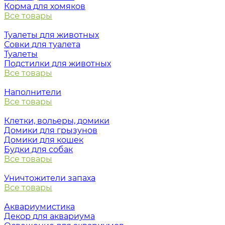
Корма для хомяков
Все товары
Туалеты для животных
Совки для туалета
Туалеты
Подстилки для животных
Все товары
Наполнители
Все товары
Клетки, вольеры, домики
Домики для грызунов
Домики для кошек
Будки для собак
Все товары
Уничтожители запаха
Все товары
Аквариумистика
Декор для аквариума