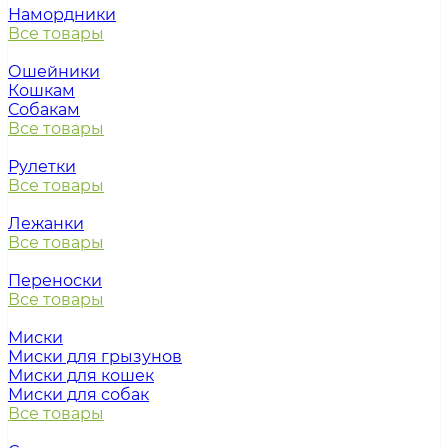
Намордники
Все товары
Ошейники
Кошкам
Собакам
Все товары
Рулетки
Все товары
Лежанки
Все товары
Переноски
Все товары
Миски
Миски для грызунов
Миски для кошек
Миски для собак
Все товары