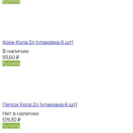
Купить
Кока-Кола 2л (упаковка 6 шт)
В наличии
93,60
₽
Купить
Пепси Кола 2л (упаковка 6 шт)
Нет в наличии
519,30
₽
Купить