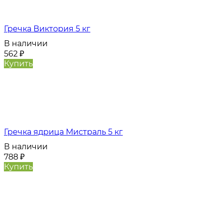
Гречка Виктория 5 кг
В наличии
562
₽
Купить
Гречка ядрица Мистраль 5 кг
В наличии
788
₽
Купить