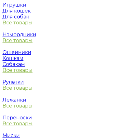
Игрушки
Для кошек
Для собак
Все товары
Намордники
Все товары
Ошейники
Кошкам
Собакам
Все товары
Рулетки
Все товары
Лежанки
Все товары
Переноски
Все товары
Миски