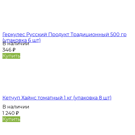
Геркулес Русский Продукт Традиционный 500 гр
(упаковка 6 шт)
В наличии
346
₽
Купить
Кетчуп Хайнс томатный 1 кг (упаковка 8 шт)
В наличии
1 240
₽
Купить